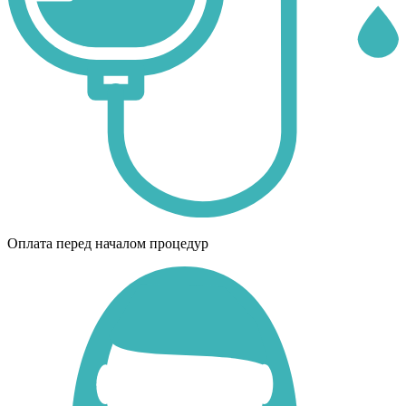
Оплата перед началом процедур