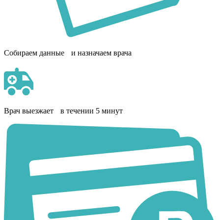
Собираем данные и назначаем врача
Врач выезжает в течении 5 минут