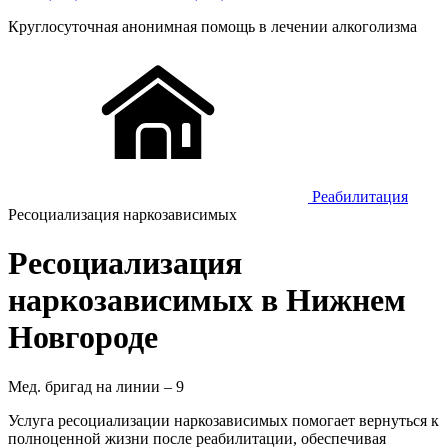
Круглосуточная
анонимная
помощь в лечении алкоголизма
Реабилитация
Ресоциализация наркозависимых
Ресоциализация
наркозависимых в Нижнем
Новгороде
Мед. бригад на линии –
9
Услуга ресоциализации наркозависимых помогает вернуться к
полноценной жизни после реабилитации, обеспечивая