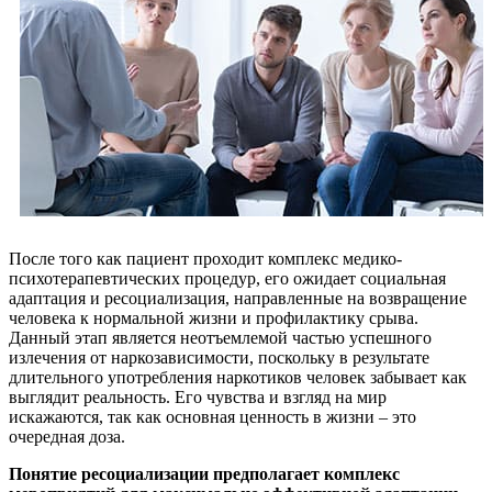
После того как пациент проходит комплекс медико-
психотерапевтических процедур, его ожидает социальная
адаптация и ресоциализация, направленные на возвращение
человека к нормальной жизни и профилактику срыва.
Данный этап является неотъемлемой частью успешного
излечения от наркозависимости, поскольку в результате
длительного употребления наркотиков человек забывает как
выглядит реальность. Его чувства и взгляд на мир
искажаются, так как основная ценность в жизни – это
очередная доза.
Понятие ресоциализации предполагает комплекс