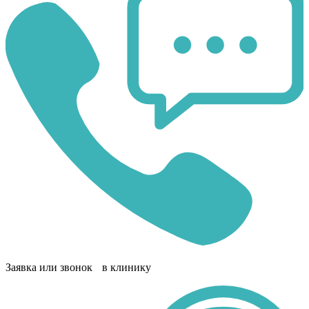
Заявка или звонок в клинику