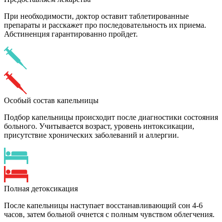
При необходимости, доктор оставит таблетированные
препараты и расскажет про последовательность их приема.
Абстиненция гарантированно пройдет.
Особый состав капельницы
Подбор капельницы происходит после диагностики состояния
больного. Учитывается возраст, уровень интоксикации,
присутствие хронических заболеваний и аллергии.
Полная детоксикация
После капельницы наступает восстанавливающий сон 4-6
часов, затем больной очнется с полным чувством облегчения.