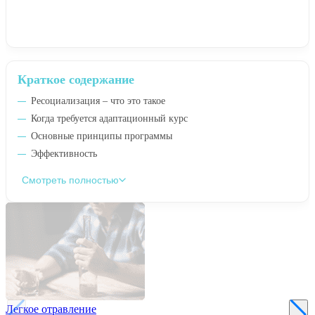
Краткое содержание
Ресоциализация – что это такое
Когда требуется адаптационный курс
Основные принципы программы
Эффективность
Смотреть полностью
Легкое отравление