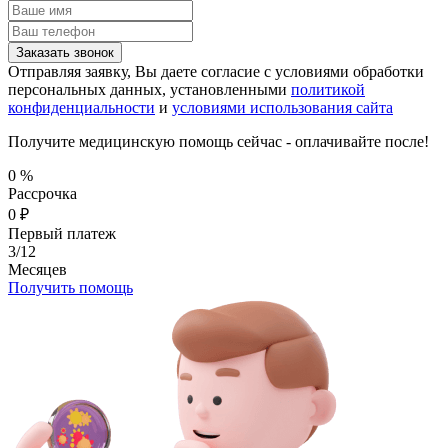
Заказать звонок
Отправляя заявку, Вы даете согласие с условиями обработки
персональных данных, установленными
политикой
конфиденциальности
и
условиями использования сайта
Получите медицинскую помощь сейчас - оплачивайте после!
0
%
Рассрочка
0
₽
Первый платеж
3/12
Месяцев
Получить помощь