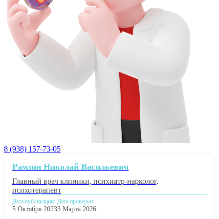
8 (938) 157-73-05
Рамзин Николай Васильевич
Главный врач клиники, психиатр-нарколог,
психотерапевт
Дата публикации:
Дата проверки:
5 Октября 2023
3 Марта 2026