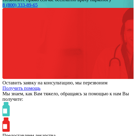
8 (800) 333-89-65
Оставить заявку на консультацию, мы перезвоним
Получить помощь
Мы знаем,
как Вам тяжело,
обращаясь за помощью к нам
Вы
получите:
Предоставляем лекарства