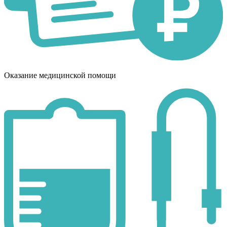
Оказание медицинской помощи