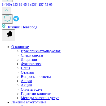
8 (800) 333-89-65
8 (938) 157-73-05
Нижний Новгород
О клинике
Врач психиатр-нарколог
Специалисты
Лицензии
Фотогалерея
Цены
Отзывы
Вопросы и ответы
Акции
Акции
Оплата услуг
Гарантии клиники
Методы оказания услуг
Лечение алкоголизма