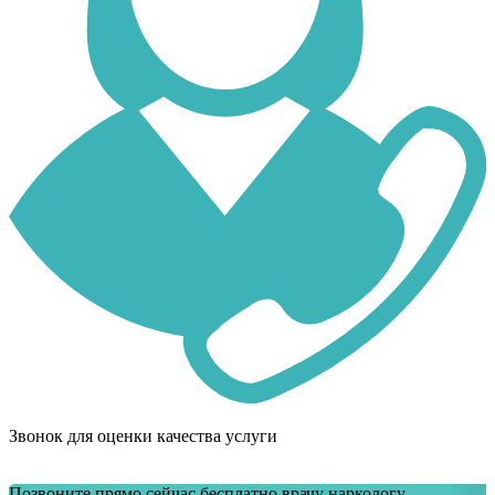
Звонок для оценки качества услуги
Позвоните прямо сейчас бесплатно врачу наркологу