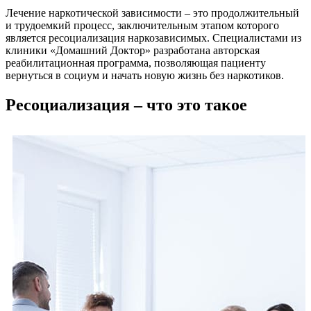
Лечение наркотической зависимости – это продолжительный
и трудоемкий процесс, заключительным этапом которого
является ресоциализация наркозависимых. Специалистами из
клиники «Домашний Доктор» разработана авторская
реабилитационная программа, позволяющая пациенту
вернуться в социум и начать новую жизнь без наркотиков.
Ресоциализация – что это такое