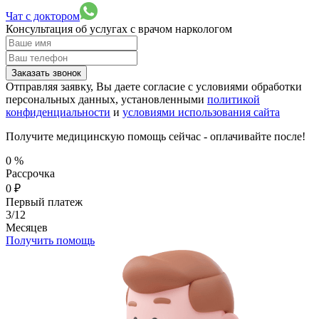
Чат с доктором
Консультация об услугах
с врачом наркологом
Заказать звонок
Отправляя заявку, Вы даете согласие с условиями обработки
персональных данных, установленными
политикой
конфиденциальности
и
условиями использования сайта
Получите медицинскую помощь сейчас - оплачивайте после!
0
%
Рассрочка
0
₽
Первый платеж
3/12
Месяцев
Получить помощь