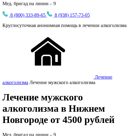
Мед. бригад на линии – 9
8 (800) 333-89-65
8 (938) 157-73-05
Круглосуточная
анонимная
помощь в лечении алкоголизма
Лечение
алкоголизма
Лечение мужского алкоголизма
Лечение мужского
алкоголизма в Нижнем
Новгороде от 4500 рублей
Мед. бригад на линии –
9