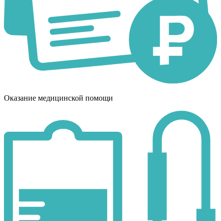
Оказание медицинской помощи