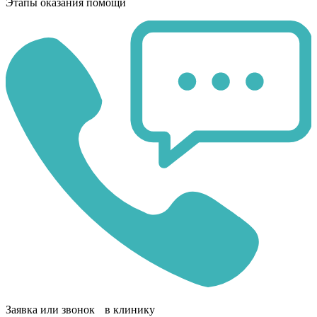
Этапы оказания помощи
Заявка или звонок в клинику