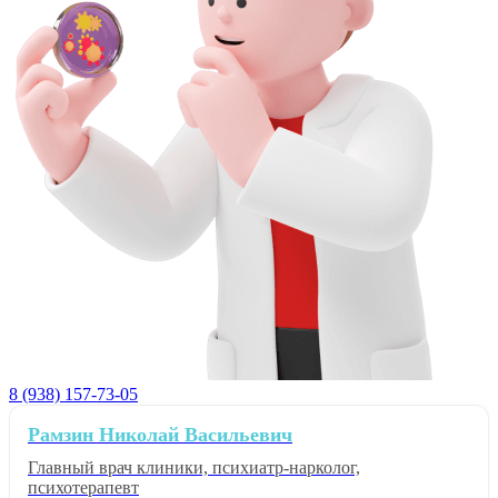
8 (938) 157-73-05
Рамзин Николай Васильевич
Главный врач клиники, психиатр-нарколог,
психотерапевт