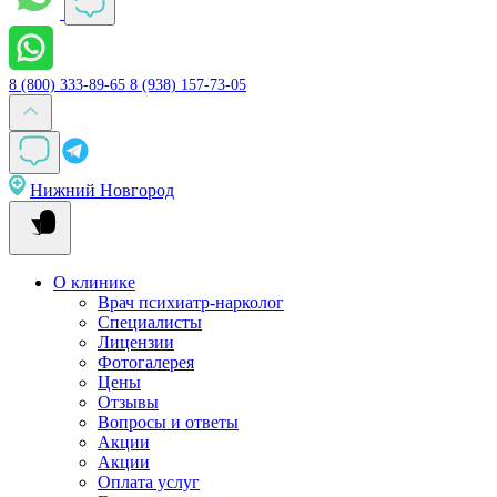
8 (800) 333-89-65
8 (938) 157-73-05
Нижний Новгород
О клинике
Врач психиатр-нарколог
Специалисты
Лицензии
Фотогалерея
Цены
Отзывы
Вопросы и ответы
Акции
Акции
Оплата услуг