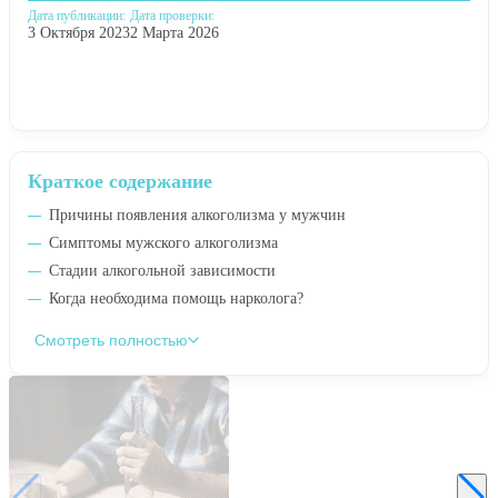
Дата публикации:
Дата проверки:
3 Октября 2023
2 Марта 2026
Краткое содержание
Причины появления алкоголизма у мужчин
Симптомы мужского алкоголизма
Стадии алкогольной зависимости
Когда необходима помощь нарколога?
Смотреть полностью