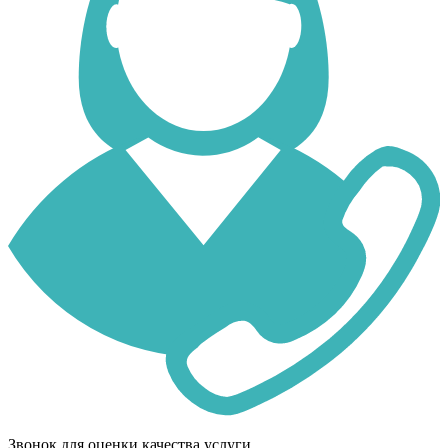
Звонок для оценки качества услуги