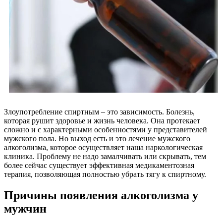
Злоупотребление спиртным – это зависимость. Болезнь,
которая рушит здоровье и жизнь человека. Она протекает
сложно и с характерными особенностями у представителей
мужского пола. Но выход есть и это лечение мужского
алкоголизма, которое осуществляет наша наркологическая
клиника. Проблему не надо замалчивать или скрывать, тем
более сейчас существует эффективная медикаментозная
терапия, позволяющая полностью убрать тягу к спиртному.
Причины появления алкоголизма у
мужчин