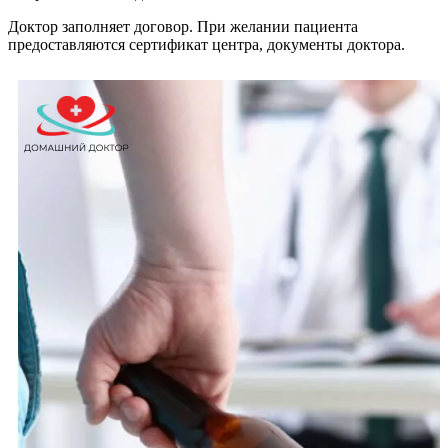
Доктор заполняет договор. При желании пациента
предоставляются сертификат центра, документы доктора.