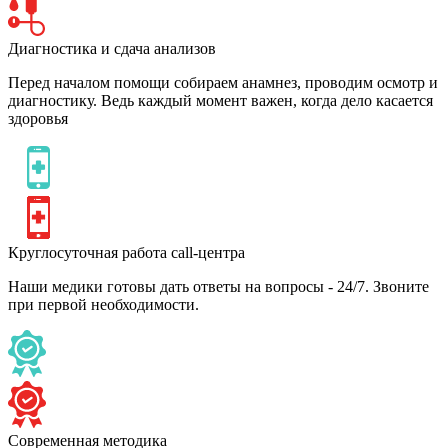
Диагностика и сдача анализов
Перед началом помощи собираем анамнез, проводим осмотр и
диагностику. Ведь каждый момент важен, когда дело касается
здоровья
Круглосуточная работа call-центра
Наши медики готовы дать ответы на вопросы - 24/7. Звоните
при первой необходимости.
Современная методика