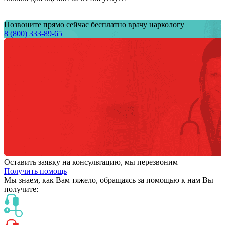
Позвоните прямо сейчас бесплатно врачу наркологу
8 (800) 333-89-65
Оставить заявку на консультацию, мы перезвоним
Получить помощь
Мы знаем,
как Вам тяжело,
обращаясь за помощью к нам
Вы
получите: