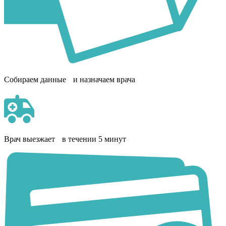
Собираем данные и назначаем врача
Врач выезжает в течении 5 минут