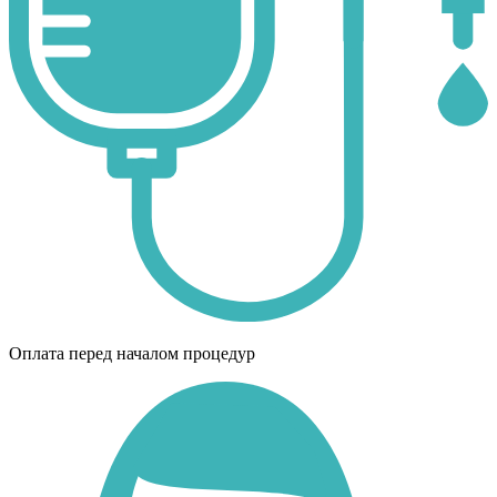
Оплата перед началом процедур