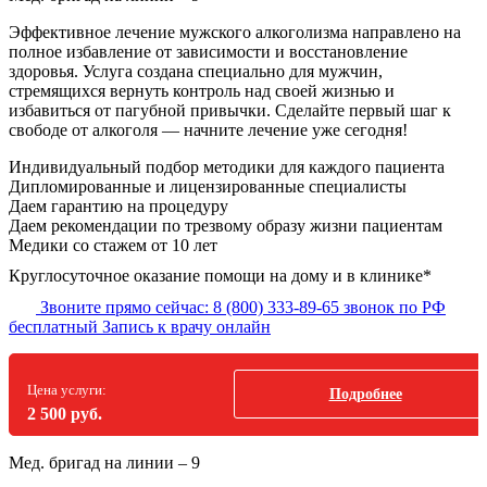
Эффективное лечение мужского алкоголизма направлено на
полное избавление от зависимости и восстановление
здоровья. Услуга создана специально для мужчин,
стремящихся вернуть контроль над своей жизнью и
избавиться от пагубной привычки. Сделайте первый шаг к
свободе от алкоголя — начните лечение уже сегодня!
Индивидуальный подбор методики
для каждого пациента
Дипломированные и лицензированные специалисты
Даем гарантию на процедуру
Даем рекомендации по трезвому образу жизни пациентам
Медики со стажем от 10 лет
Круглосуточное оказание помощи на дому и в клинике*
Звоните прямо сейчас:
8 (800) 333-89-65
звонок по РФ
бесплатный
Запись к врачу онлайн
Цена услуги:
Подробнее
2 500 руб.
Мед. бригад на линии –
9