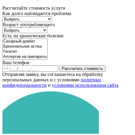
Рассчитайте стоимость услуги
Как долго наблюдается проблема
Возраст употребляющего
Есть ли хронические болезни
Ваш телефон
Рассчитать стоимость
Отправляя заявку, вы соглашаетесь на обработку
персональных данных и с условиями
политики
конфиденциальности
и
условиями использования сайта