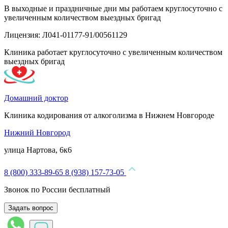
В выходные и праздничные дни мы работаем круглосуточно с
увеличенным количеством выездных бригад
Лицензия: Л041-01177-91/00561129
Клиника работает круглосуточно с увеличенным количеством
выездных бригад
Домашний доктор
Клиника кодирования от алкоголизма в Нижнем Новгороде
Нижний Новгород
улица Нартова, 6к6
8 (800) 333-89-65
8 (938) 157-73-05
Звонок по России бесплатный
Задать вопрос