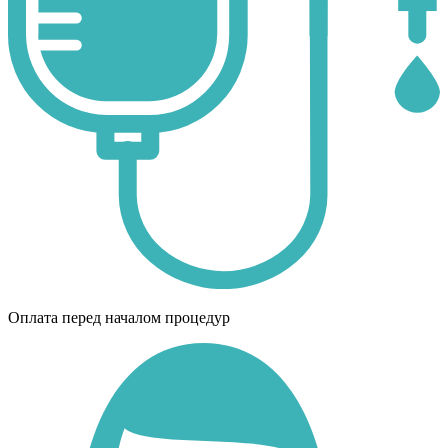
Оплата перед началом процедур