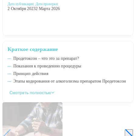
Дата публикации:
Дата проверки:
2 Октября 2023
2 Марта 2026
Краткое содержание
Продетоксон – что это за препарат?
Показания к проведению процедуры
Принцип действия
Этапы кодирования от алкоголизма препаратом Продетоксон
Смотреть полностью