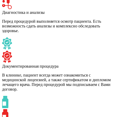
Диагностика и анализы
Перед процедурой выполняется осмотр пациента. Есть
возможность сдать анализы и комплексно обследовать
здоровье.
Документированная процедура
В клинике, пациент всегда может ознакомиться с
медицинской лицензией, а также сертификатом и дипломом
лечащего врача. Перед процедурой мы подписываем с Вами
договор.