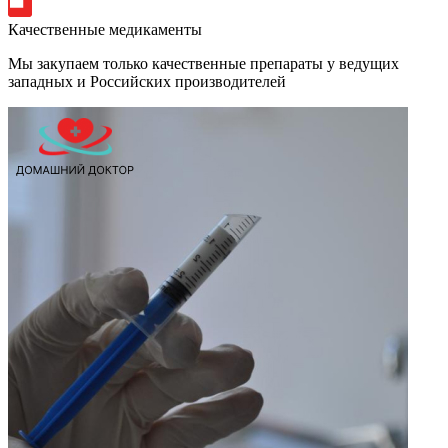
Качественные медикаменты
Мы закупаем только качественные препараты у ведущих
западных и Российских производителей