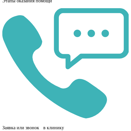
Этапы оказания помощи
Заявка или звонок в клинику