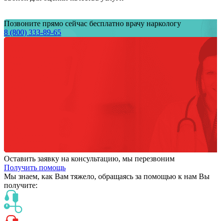
Позвоните прямо сейчас бесплатно врачу наркологу
8 (800) 333-89-65
Оставить заявку на консультацию, мы перезвоним
Получить помощь
Мы знаем,
как Вам тяжело,
обращаясь за помощью к нам
Вы
получите: