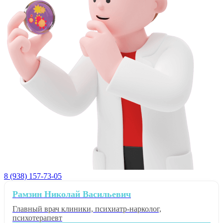
8 (938) 157-73-05
Рамзин Николай Васильевич
Главный врач клиники, психиатр-нарколог,
психотерапевт