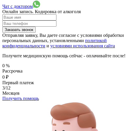
Чат с доктором
Онлайн запись.
Кодировка от алкоголя
Заказать звонок
Отправляя заявку, Вы даете согласие с условиями обработки
персональных данных, установленными
политикой
конфиденциальности
и
условиями использования сайта
Получите медицинскую помощь сейчас - оплачивайте после!
0
%
Рассрочка
0
₽
Первый платеж
3/12
Месяцев
Получить помощь