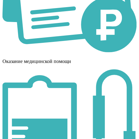
Оказание медицинской помощи