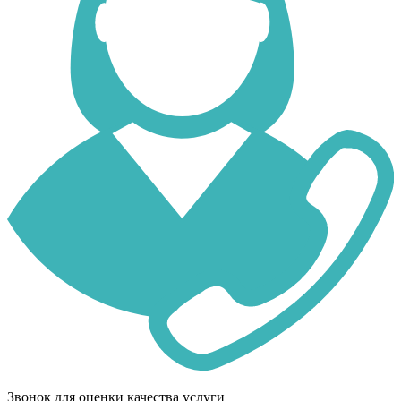
Звонок для оценки качества услуги