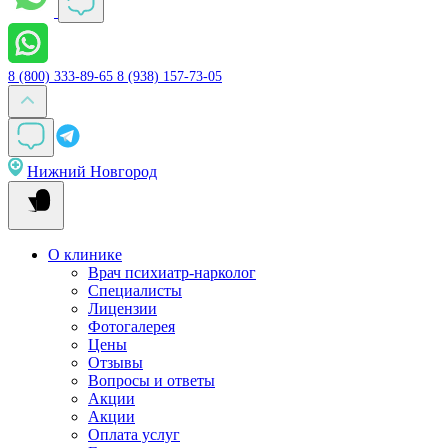
8 (800) 333-89-65
8 (938) 157-73-05
Нижний Новгород
О клинике
Врач психиатр-нарколог
Специалисты
Лицензии
Фотогалерея
Цены
Отзывы
Вопросы и ответы
Акции
Акции
Оплата услуг