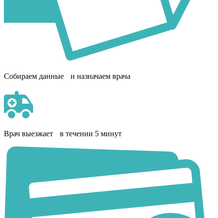
Собираем данные и назначаем врача
Врач выезжает в течении 5 минут