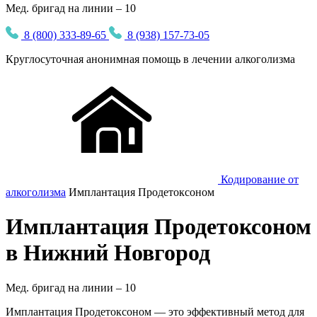
Мед. бригад на линии – 10
8 (800) 333-89-65
8 (938) 157-73-05
Круглосуточная
анонимная
помощь в лечении алкоголизма
Кодирование от
алкоголизма
Имплантация Продетоксоном
Имплантация Продетоксоном
в Нижний Новгород
Мед. бригад на линии –
10
Имплантация Продетоксоном — это эффективный метод для