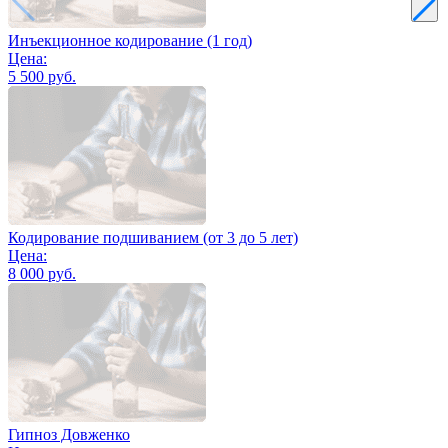
Инъекционное кодирование (1 год)
Цена:
5 500 руб.
Кодирование подшиванием (от 3 до 5 лет)
Цена:
8 000 руб.
Гипноз Довженко