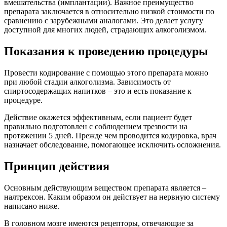
вмешательства (имплантации). Важное преимущество
препарата заключается в относительно низкой стоимости по
сравнению с зарубежными аналогами. Это делает услугу
доступной для многих людей, страдающих алкоголизмом.
Показания к проведению процедуры
Провести кодирование с помощью этого препарата можно
при любой стадии алкоголизма. Зависимость от
спиртосодержащих напитков – это и есть показание к
процедуре.
Действие окажется эффективным, если пациент будет
правильно подготовлен с соблюдением трезвости на
протяжении 5 дней. Прежде чем проводится кодировка, врач
назначает обследование, помогающее исключить осложнения.
Принцип действия
Основным действующим веществом препарата является –
налтрексон. Каким образом он действует на нервную систему
написано ниже.
В головном мозге имеются рецепторы, отвечающие за