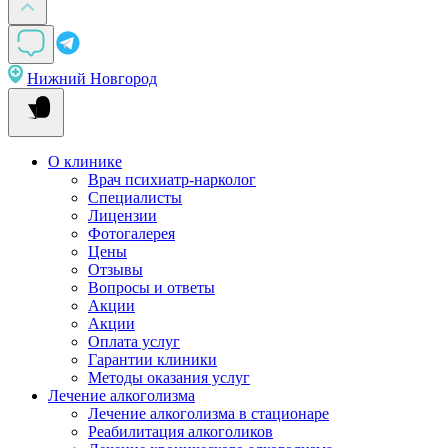
Нижний Новгород
О клинике
Врач психиатр-нарколог
Специалисты
Лицензии
Фотогалерея
Цены
Отзывы
Вопросы и ответы
Акции
Акции
Оплата услуг
Гарантии клиники
Методы оказания услуг
Лечение алкоголизма
Лечение алкоголизма в стационаре
Реабилитация алкоголиков