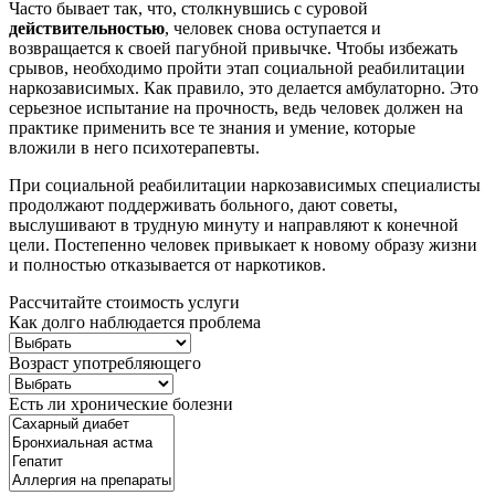
Часто бывает так, что, столкнувшись с суровой
действительностью
, человек снова оступается и
возвращается к своей пагубной привычке. Чтобы избежать
срывов, необходимо пройти этап социальной реабилитации
наркозависимых. Как правило, это делается амбулаторно. Это
серьезное испытание на прочность, ведь человек должен на
практике применить все те знания и умение, которые
вложили в него психотерапевты.
При социальной реабилитации наркозависимых специалисты
продолжают поддерживать больного, дают советы,
выслушивают в трудную минуту и направляют к конечной
цели. Постепенно человек привыкает к новому образу жизни
и полностью отказывается от наркотиков.
Рассчитайте стоимость услуги
Как долго наблюдается проблема
Возраст употребляющего
Есть ли хронические болезни