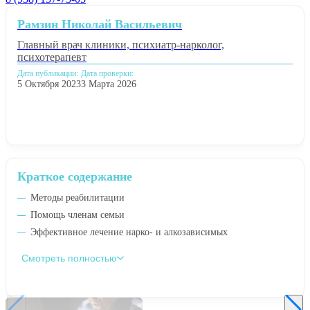
Рамзин Николай Васильевич
Главный врач клиники, психиатр-нарколог,
психотерапевт
Дата публикации:
Дата проверки:
5 Октября 2023
3 Марта 2026
Краткое содержание
Методы реабилитации
Помощь членам семьи
Эффективное лечение нарко- и алкозависимых
Смотреть полностью