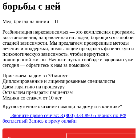
борьбы с ней
Мед. бригад на линии –
11
Реабилитация наркозависимых — это комплексная программа
восстановления, направленная на людей, борющихся с любой
стадией зависимости. Мы предлагаем проверенные методы
лечения и поддержки, помогающие преодолеть физическую и
психологическую зависимость, чтобы вернуться к
полноценной жизни. Начните путь к свободе и здоровью уже
сегодня — обратитесь к нам за помощью!
Приезжаем на дом
за 39 минут
Дипломированные и лицензированные специалисты
Даем гарантию на процедуру
Оставляем препараты пациентам
Медики со стажем от 10 лет
Круглосуточное оказание помощи на дому и в клинике*
Звоните прямо сейчас:
8 (800) 333-89-65
звонок по РФ
бесплатный
Запись к врачу онлайн