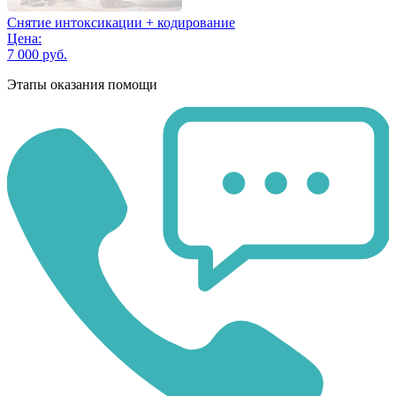
Снятие интоксикации + кодирование
Цена:
7 000 руб.
Этапы оказания помощи