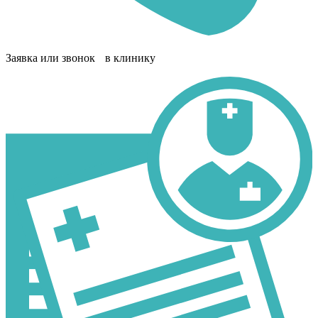
Заявка или звонок в клинику