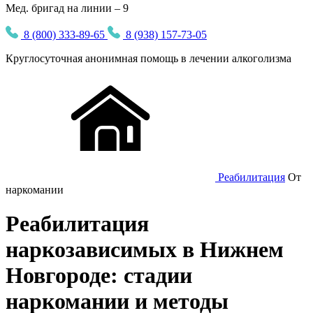
Мед. бригад на линии – 9
8 (800) 333-89-65
8 (938) 157-73-05
Круглосуточная
анонимная
помощь в лечении алкоголизма
Реабилитация
От
наркомании
Реабилитация
наркозависимых в Нижнем
Новгороде: стадии
наркомании и методы