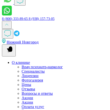
8 (800) 333-89-65
8 (938) 157-73-05
Нижний Новгород
О клинике
Врач психиатр-нарколог
Специалисты
Лицензии
Фотогалерея
Цены
Отзывы
Вопросы и ответы
Акции
Акции
Оплата услуг