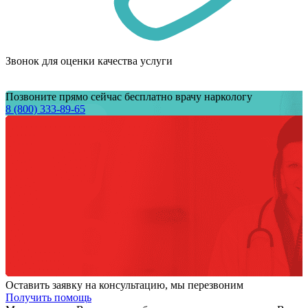
Звонок для оценки качества услуги
Позвоните прямо сейчас бесплатно врачу наркологу
8 (800) 333-89-65
Оставить заявку на консультацию, мы перезвоним
Получить помощь