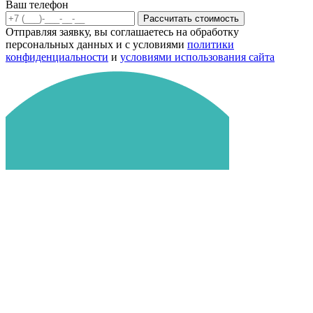
Ваш телефон
Рассчитать стоимость
Отправляя заявку, вы соглашаетесь на обработку
персональных данных и с условиями
политики
конфиденциальности
и
условиями использования сайта