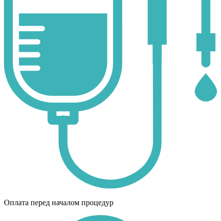
Оплата перед началом процедур