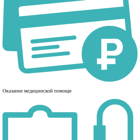
Оказание медицинской помощи