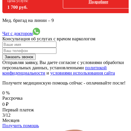
Цена услуги:
Подробнее
1 700 руб.
Мед. бригад на линии –
9
Чат с доктором
Консультация об услугах
с врачом наркологом
Заказать звонок
Отправляя заявку, Вы даете согласие с условиями обработки
персональных данных, установленными
политикой
конфиденциальности
и
условиями использования сайта
Получите медицинскую помощь сейчас - оплачивайте после!
0
%
Рассрочка
0
₽
Первый платеж
3/12
Месяцев
Получить помощь