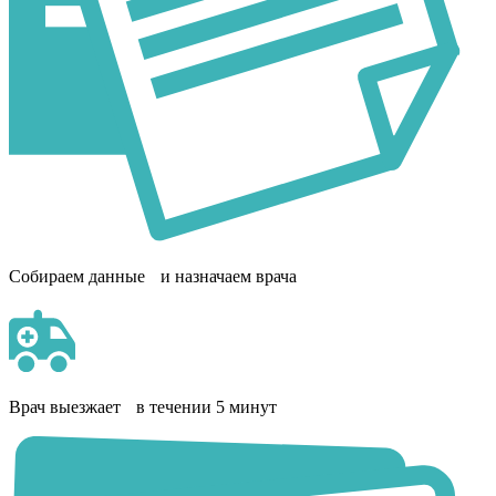
Собираем данные и назначаем врача
Врач выезжает в течении 5 минут