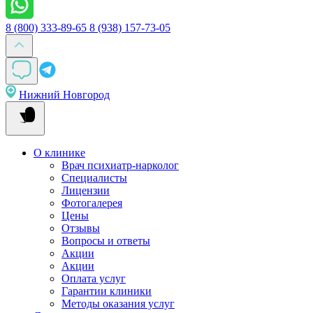
8 (800) 333-89-65
8 (938) 157-73-05
Нижний Новгород
О клинике
Врач психиатр-нарколог
Специалисты
Лицензии
Фотогалерея
Цены
Отзывы
Вопросы и ответы
Акции
Акции
Оплата услуг
Гарантии клиники
Методы оказания услуг