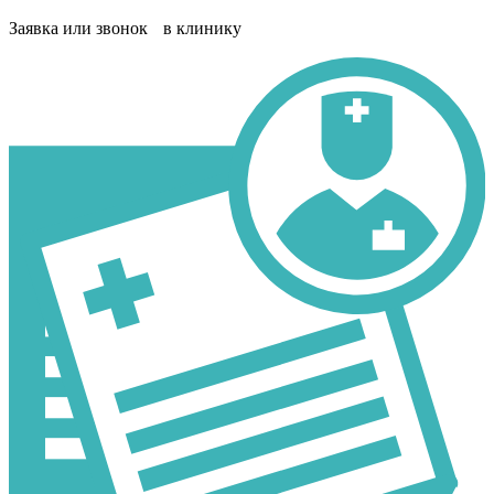
Заявка или звонок в клинику