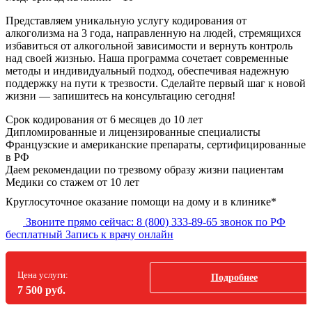
Представляем уникальную услугу кодирования от
алкоголизма на 3 года, направленную на людей, стремящихся
избавиться от алкогольной зависимости и вернуть контроль
над своей жизнью. Наша программа сочетает современные
методы и индивидуальный подход, обеспечивая надежную
поддержку на пути к трезвости. Сделайте первый шаг к новой
жизни — запишитесь на консультацию сегодня!
Срок кодирования
от 6 месяцев до 10 лет
Дипломированные и лицензированные специалисты
Французские и американские препараты, сертифицированные
в РФ
Даем рекомендации по трезвому образу жизни пациентам
Медики со стажем от 10 лет
Круглосуточное оказание помощи на дому и в клинике*
Звоните прямо сейчас:
8 (800) 333-89-65
звонок по РФ
бесплатный
Запись к врачу онлайн
Цена услуги:
Подробнее
7 500 руб.