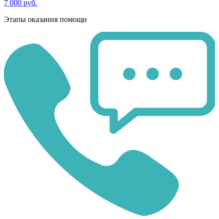
7 000 руб.
Этапы оказания помощи