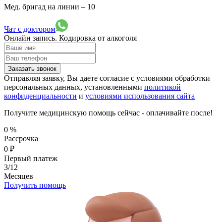
Мед. бригад на линии –
10
Чат с доктором
Онлайн запись.
Кодировка от алкоголя
Заказать звонок
Отправляя заявку, Вы даете согласие с условиями обработки
персональных данных, установленными
политикой
конфиденциальности
и
условиями использования сайта
Получите медицинскую помощь сейчас - оплачивайте после!
0
%
Рассрочка
0
₽
Первый платеж
3/12
Месяцев
Получить помощь