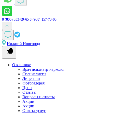
8 (800) 333-89-65
8 (938) 157-73-05
Нижний Новгород
О клинике
Врач психиатр-нарколог
Специалисты
Лицензии
Фотогалерея
Цены
Отзывы
Вопросы и ответы
Акции
Акции
Оплата услуг