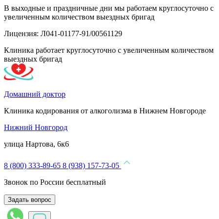
В выходные и праздничные дни мы работаем круглосуточно с
увеличенным количеством выездных бригад
Лицензия: Л041-01177-91/00561129
Клиника работает круглосуточно с увеличенным количеством
выездных бригад
Домашний доктор
Клиника кодирования от алкоголизма в Нижнем Новгороде
Нижний Новгород
улица Нартова, 6к6
8 (800) 333-89-65
8 (938) 157-73-05
Звонок по России бесплатный
Задать вопрос