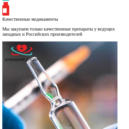
Качественные медикаменты
Мы закупаем только качественные препараты у ведущих
западных и Российских производителей