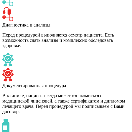
Диагностика и анализы
Перед процедурой выполняется осмотр пациента. Есть
возможность сдать анализы и комплексно обследовать
здоровье.
Документированная процедура
В клинике, пациент всегда может ознакомиться с
медицинской лицензией, а также сертификатом и дипломом
лечащего врача. Перед процедурой мы подписываем с Вами
договор.