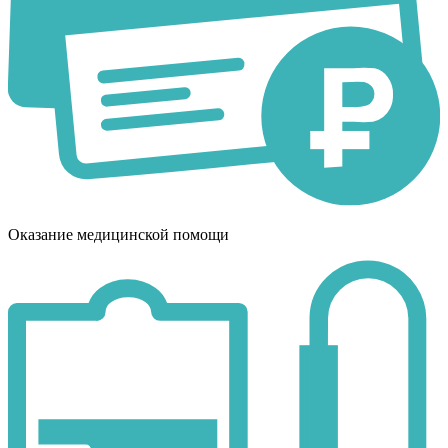
Оказание медицинской помощи