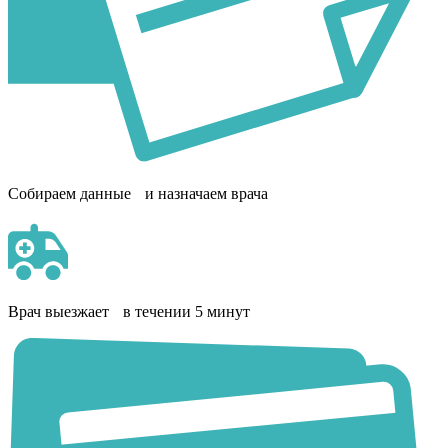
Собираем данные и назначаем врача
Врач выезжает в течении 5 минут