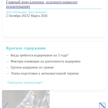
Главный врач клиники, психиатр-нарколог,
психотерапевт
Дата публикации:
Дата проверки:
2 Октября 2023
2 Марта 2026
Краткое содержание
Когда требуется кодирование на 3 года?
Факторы влияющие на длительность кодировки
Группы кодировок по срокам
Этапы подготовки к антиалкогольной терапии
Смотреть полностью