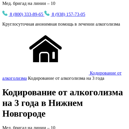
Мед. бригад на линии – 10
8 (800) 333-89-65
8 (938) 157-73-05
Круглосуточная
анонимная
помощь в лечении алкоголизма
Кодирование от
алкоголизма
Кодирование от алкоголизма на 3 года
Кодирование от алкоголизма
на 3 года в Нижнем
Новгороде
Мед. бригад на линии –
10