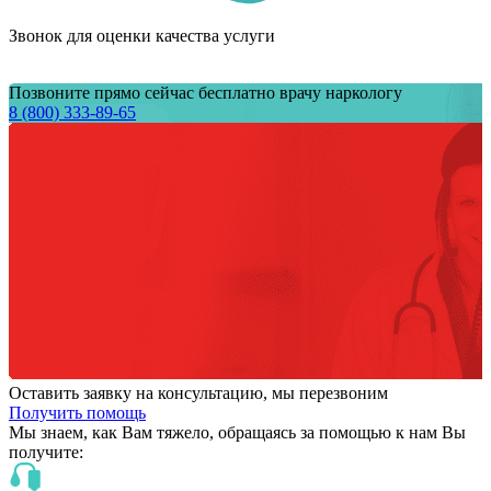
Звонок для оценки качества услуги
Позвоните прямо сейчас бесплатно врачу наркологу
8 (800) 333-89-65
Оставить заявку на консультацию, мы перезвоним
Получить помощь
Мы знаем,
как Вам тяжело,
обращаясь за помощью к нам
Вы
получите: