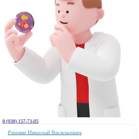
8 (938) 157-73-05
Рамзин Николай Васильевич