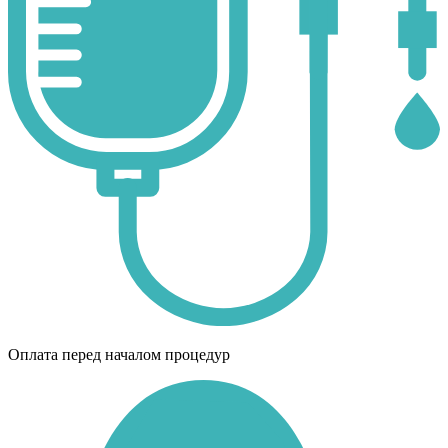
Оплата перед началом процедур