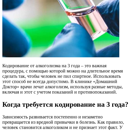
Кодирование от алкоголизма на 3 года – это важная
процедура, с помощью которой можно на длительное время
сделать так, чтобы человек не пил спиртное. Использовать
этот способ не всегда допустимо. В клинике «Домашний
Доктор» врачи лечат алкоголизм, используя разные методы,
включая и этот с учетом показаний и противопоказаний.
Когда требуется кодирование на 3 года?
Зависимость развивается постепенно и незаметно
превращается из вредной привычки в болезнь. Как правило,
человек становится алкоголиком и не признает этот факт. У