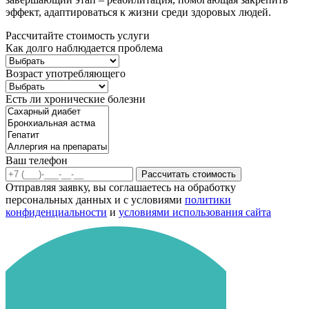
эффект, адаптироваться к жизни среди здоровых людей.
Рассчитайте стоимость услуги
Как долго наблюдается проблема
Возраст употребляющего
Есть ли хронические болезни
Ваш телефон
Рассчитать стоимость
Отправляя заявку, вы соглашаетесь на обработку
персональных данных и с условиями
политики
конфиденциальности
и
условиями использования сайта