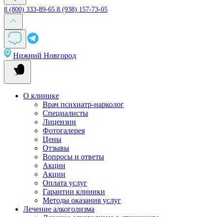
8 (800) 333-89-65
8 (938) 157-73-05
Нижний Новгород
О клинике
Врач психиатр-нарколог
Специалисты
Лицензии
Фотогалерея
Цены
Отзывы
Вопросы и ответы
Акции
Акции
Оплата услуг
Гарантии клиники
Методы оказания услуг
Лечение алкоголизма