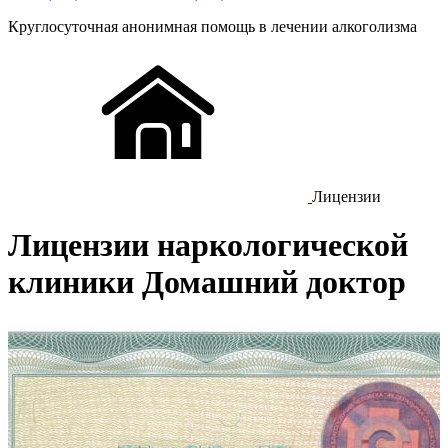
Круглосуточная
анонимная
помощь в лечении алкоголизма
Лицензии
Лицензии наркологической
клиники Домашний доктор