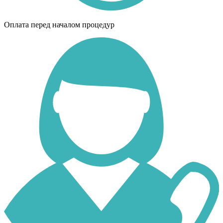
Оплата перед началом процедур