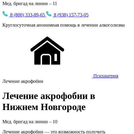
Мед. бригад на линии – 11
8 (800) 333-89-65
8 (938) 157-73-05
Круглосуточная
анонимная
помощь в лечении алкоголизма
Психиатрия
Лечение акрофобии
Лечение акрофобии в
Нижнем Новгороде
Мед. бригад на линии –
10
Лечение акрофобии — это возможность получить