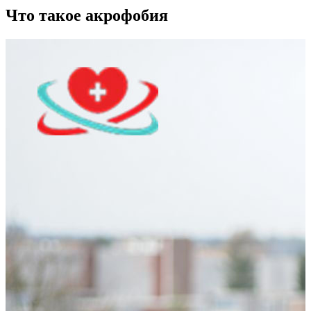
Что такое акрофобия