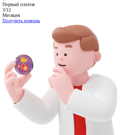
Первый платеж
3/12
Месяцев
Получить помощь