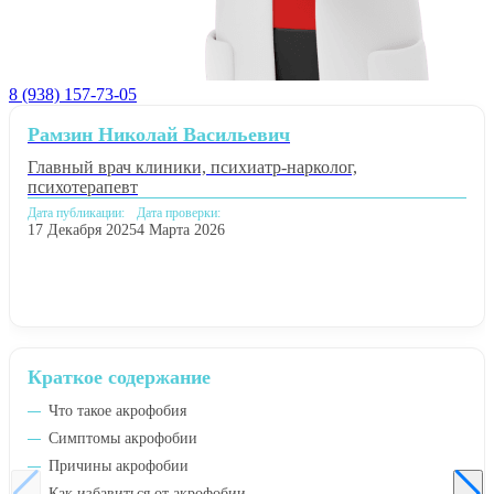
8 (938) 157-73-05
Рамзин Николай Васильевич
Главный врач клиники, психиатр-нарколог,
психотерапевт
Дата публикации:
Дата проверки:
17 Декабря 2025
4 Марта 2026
Краткое содержание
Что такое акрофобия
Симптомы акрофобии
Причины акрофобии
Как избавиться от акрофобии