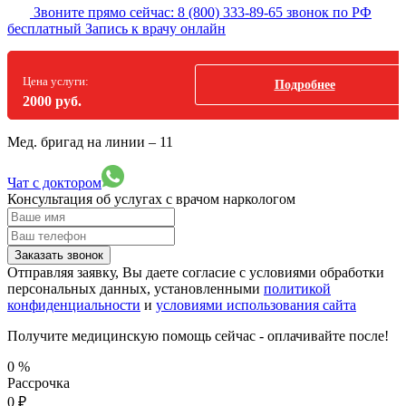
Звоните прямо сейчас:
8 (800) 333-89-65
звонок по РФ
бесплатный
Запись к врачу онлайн
Цена услуги:
Подробнее
2000 руб.
Мед. бригад на линии –
11
Чат с доктором
Консультация об услугах
с врачом наркологом
Заказать звонок
Отправляя заявку, Вы даете согласие с условиями обработки
персональных данных, установленными
политикой
конфиденциальности
и
условиями использования сайта
Получите медицинскую помощь сейчас - оплачивайте после!
0
%
Рассрочка
0
₽