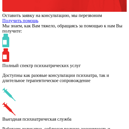
Оставить заявку на консультацию, мы перезвоним
Получить помощь
Мы знаем,
как Вам тяжело,
обращаясь за помощью к нам
Вы
получите:
Полный спектр психиатрических услуг
Доступны как разовые консультации психиатра, так и
длительное терапевтическое сопровождение
Выездная психиатрическая служба
Работаем деликатно, соблюдая полную анонимность и