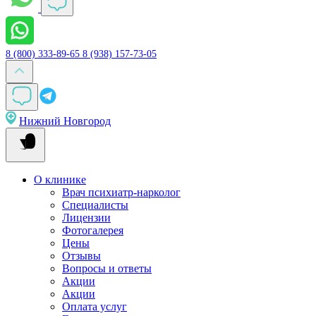
8 (800) 333-89-65
8 (938) 157-73-05
Нижний Новгород
О клинике
Врач психиатр-нарколог
Специалисты
Лицензии
Фотогалерея
Цены
Отзывы
Вопросы и ответы
Акции
Акции
Оплата услуг