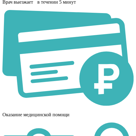
Врач выезжает в течении 5 минут
Оказание медицинской помощи