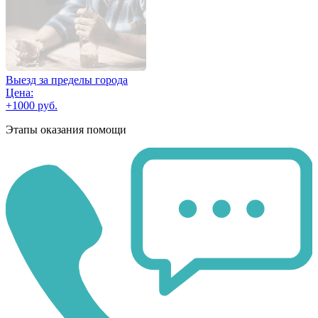
Выезд за пределы города
Цена:
+1000 руб.
Этапы оказания помощи