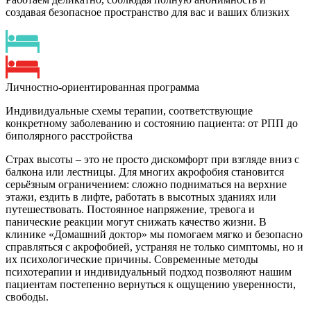
создавая безопасное пространство для вас и ваших близких
Личностно-ориентированная программа
Индивидуальные схемы терапии, соответствующие
конкретному заболеванию и состоянию пациента: от РПП до
биполярного расстройства
Страх высоты – это не просто дискомфорт при взгляде вниз с
балкона или лестницы. Для многих акрофобия становится
серьёзным ограничением: сложно подниматься на верхние
этажи, ездить в лифте, работать в высотных зданиях или
путешествовать. Постоянное напряжение, тревога и
панические реакции могут снижать качество жизни. В
клинике «Домашний доктор» мы помогаем мягко и безопасно
справляться с акрофобией, устраняя не только симптомы, но и
их психологические причины. Современные методы
психотерапии и индивидуальный подход позволяют нашим
пациентам постепенно вернуться к ощущению уверенности,
свободы.