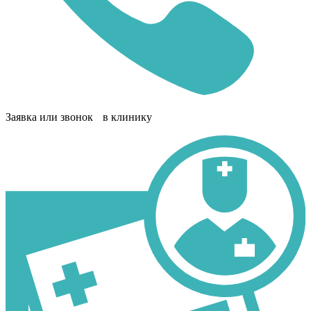
Заявка или звонок в клинику