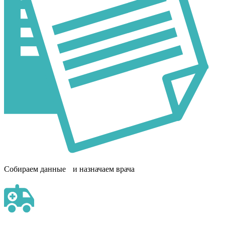
Собираем данные и назначаем врача