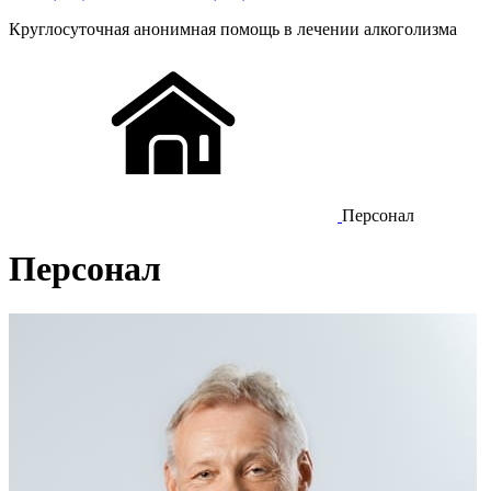
Круглосуточная
анонимная
помощь в лечении алкоголизма
Персонал
Персонал