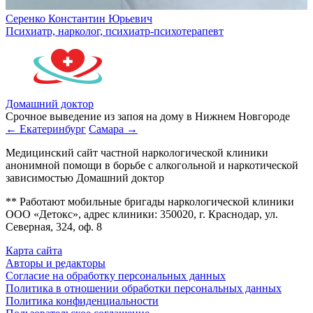
Серенко Константин Юрьевич
Психиатр, нарколог, психиатр-психотерапевт
Домашний доктор
Срочное выведение из запоя на дому в Нижнем Новгороде
← Екатеринбург
Самара →
Медицинский сайт частной наркологической клиники
анонимной помощи в борьбе с алкогольной и наркотической
зависимостью Домашний доктор
** Работают мобильные бригады наркологической клиники
ООО «Детокс», адрес клиники: 350020, г. Краснодар, ул.
Северная, 324, оф. 8
Карта сайта
Авторы и редакторы
Согласие на обработку персональных данных
Политика в отношении обработки персональных данных
Политика конфиденциальности