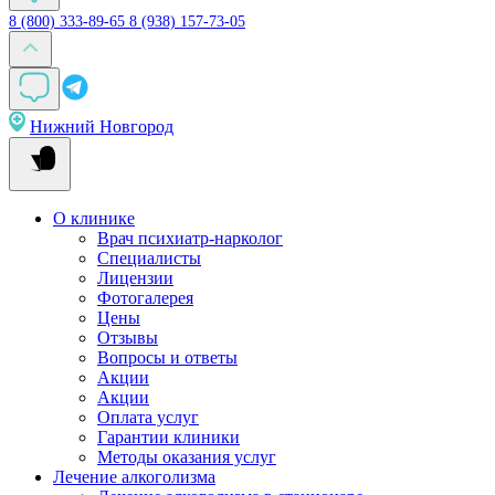
8 (800) 333-89-65
8 (938) 157-73-05
Нижний Новгород
О клинике
Врач психиатр-нарколог
Специалисты
Лицензии
Фотогалерея
Цены
Отзывы
Вопросы и ответы
Акции
Акции
Оплата услуг
Гарантии клиники
Методы оказания услуг
Лечение алкоголизма