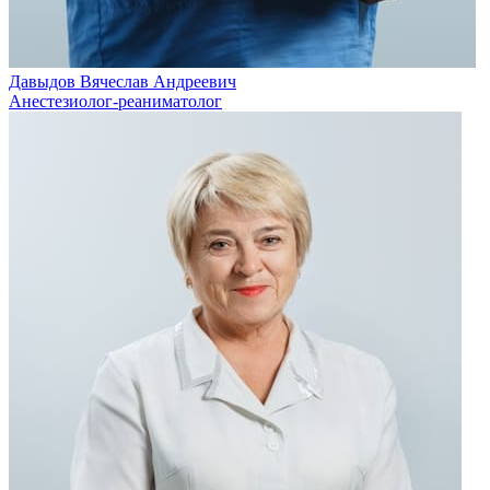
Давыдов Вячеслав Андреевич
Анестезиолог-реаниматолог