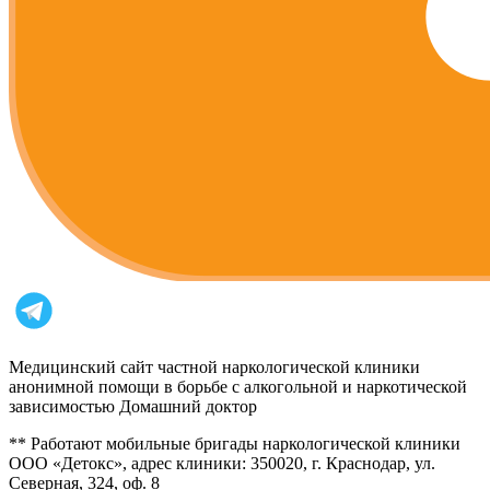
Медицинский сайт частной наркологической клиники
анонимной помощи в борьбе с алкогольной и наркотической
зависимостью Домашний доктор
** Работают мобильные бригады наркологической клиники
ООО «Детокс», адрес клиники: 350020, г. Краснодар, ул.
Северная, 324, оф. 8