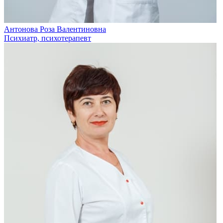
Антонова Роза Валентиновна
Психиатр, психотерапевт