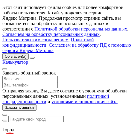
Этот сайт использует файлы cookies для более комфортной
работы пользователя. К сайту подключен сервис
Яндекс.Метрика. Продолжая просмотр страниц сайта, вы
соглашаетесь на обработку персональных данных в
соответствии с
Политикой обработки персональных данных
,
Согласием на обработку персональных данных
,
Пользовательским соглашением
,
Политикой
конфиденциальности
,
Согласием на обработку ПД с помощью
сервиса Яндекс Метрика
Согласен(а)
Калькулятор
Заказать обратный звонок
Отправляя заявку, Вы даете согласие с условиями обработки
персональных данных, установленными
политикой
конфиденциальности
и
условиями использования сайта
Заказать звонок
Город