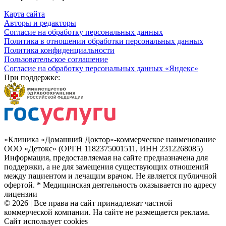
Карта сайта
Авторы и редакторы
Согласие на обработку персональных данных
Политика в отношении обработки персональных данных
Политика конфиденциальности
Пользовательское соглашение
Согласие на обработку персональных данных «Яндекс»
При поддержке:
«Клиника «Домашний Доктор»-коммерческое наименование
ООО «Детокс» (ОРГН 1182375001511, ИНН 2312268085)
Информация, предоставляемая на сайте предназначена для
поддержки, а не для замещения существующих отношений
между пациентом и лечащим врачом. Не является публичной
офертой. * Медицинская деятельность оказывается по адресу
лицензии
© 2026 | Все права на сайт принадлежат частной
коммерческой компании. На сайте не размещается реклама.
Сайт использует cookies