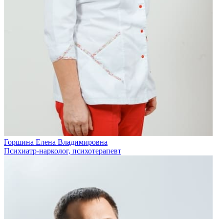
Горшина Елена Владимировна
Психиатр-нарколог, психотерапевт