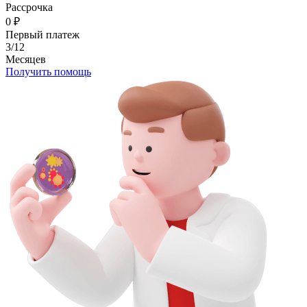
Рассрочка
0
₽
Первый платеж
3/12
Месяцев
Получить помощь