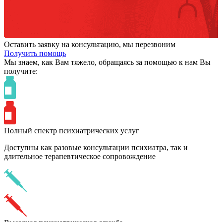
Оставить заявку на консультацию, мы перезвоним
Получить помощь
Мы знаем,
как Вам тяжело,
обращаясь за помощью к нам
Вы
получите:
Полный спектр психиатрических услуг
Доступны как разовые консультации психиатра, так и
длительное терапевтическое сопровождение