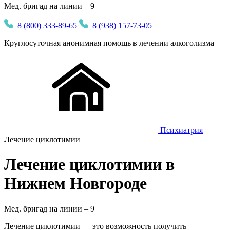
Мед. бригад на линии – 9
8 (800) 333-89-65
8 (938) 157-73-05
Круглосуточная
анонимная
помощь в лечении алкоголизма
Психиатрия
Лечение циклотимии
Лечение циклотимии в
Нижнем Новгороде
Мед. бригад на линии –
9
Лечение циклотимии — это возможность получить