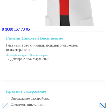
8 (938) 157-73-05
Рамзин Николай Васильевич
Главный врач клиники, психиатр-нарколог,
психотерапевт
Дата публикации:
Дата проверки:
17 Декабря 2025
4 Марта 2026
Краткое содержание
Определение расстройства
Симптомы циклотимии