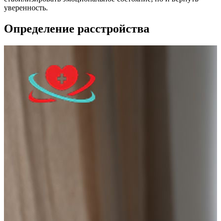
уверенность.
Определение расстройства