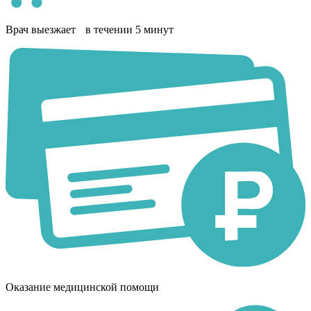
Врач выезжает в течении 5 минут
Оказание медицинской помощи