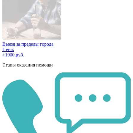
Выезд за пределы города
Цена:
+1000 руб.
Этапы оказания помощи