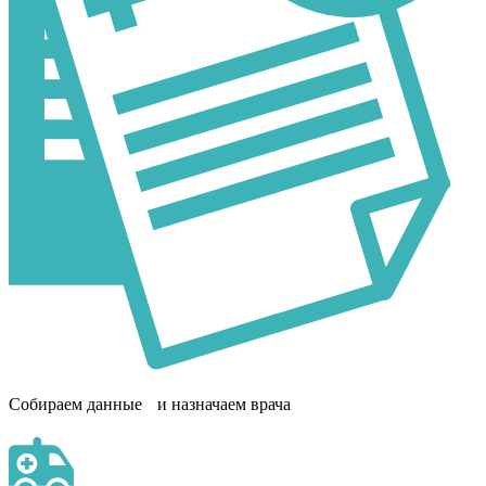
Собираем данные и назначаем врача