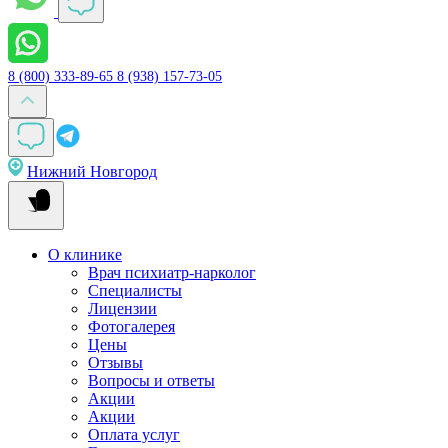
8 (800) 333-89-65
8 (938) 157-73-05
Нижний Новгород
О клинике
Врач психиатр-нарколог
Специалисты
Лицензии
Фотогалерея
Цены
Отзывы
Вопросы и ответы
Акции
Акции
Оплата услуг