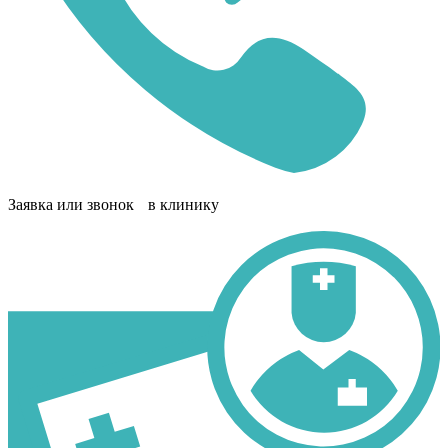
Заявка или звонок в клинику