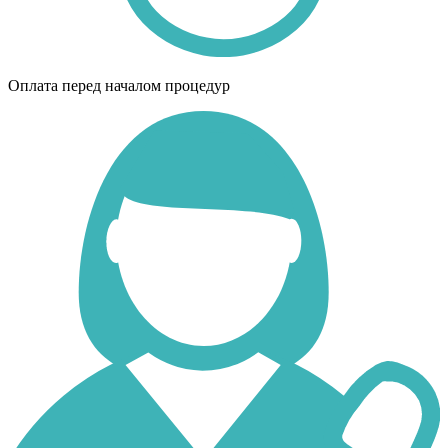
Оплата перед началом процедур