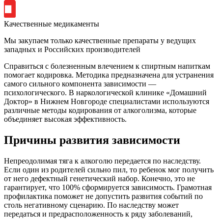
Качественные медикаменты
Мы закупаем только качественные препараты у ведущих
западных и Российских производителей
Справиться с болезненным влечением к спиртным напиткам
помогает кодировка. Методика предназначена для устранения
самого сильного компонента зависимости —
психологического. В наркологической клинике «Домашний
Доктор» в Нижнем Новгороде специалистами используются
различные методы кодирования от алкоголизма, которые
объединяет высокая эффективность.
Причины развития зависимости
Непреодолимая тяга к алкоголю передается по наследству.
Если один из родителей сильно пил, то ребенок мог получить
от него дефектный генетический набор. Конечно, это не
гарантирует, что 100% сформируется зависимость. Грамотная
профилактика поможет не допустить развития событий по
столь негативному сценарию. По наследству может
передаться и предрасположенность к ряду заболеваний,