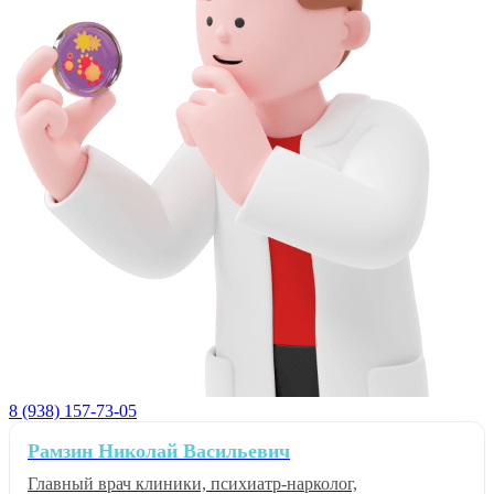
8 (938) 157-73-05
Рамзин Николай Васильевич
Главный врач клиники, психиатр-нарколог,