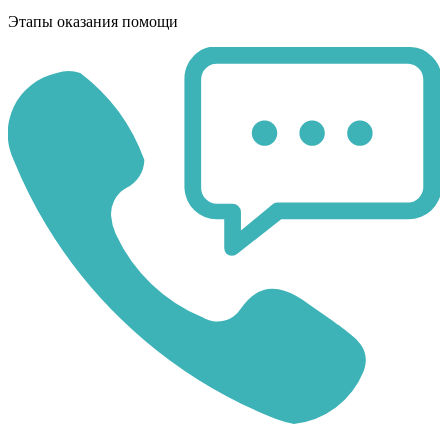
Этапы оказания помощи