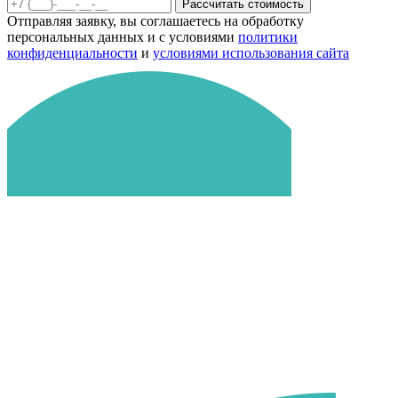
Рассчитать стоимость
Отправляя заявку, вы соглашаетесь на обработку
персональных данных и с условиями
политики
конфиденциальности
и
условиями использования сайта