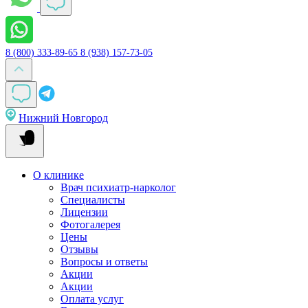
8 (800) 333-89-65
8 (938) 157-73-05
Нижний Новгород
О клинике
Врач психиатр-нарколог
Специалисты
Лицензии
Фотогалерея
Цены
Отзывы
Вопросы и ответы
Акции
Акции
Оплата услуг