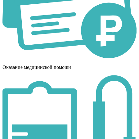
Оказание медицинской помощи