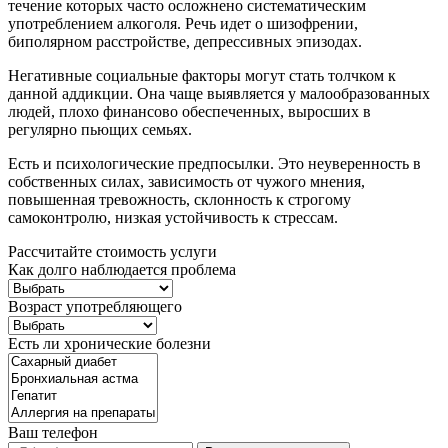
течение которых часто осложнено систематическим
употреблением алкоголя. Речь идет о шизофрении,
биполярном расстройстве, депрессивных эпизодах.
Негативные социальные факторы могут стать толчком к
данной аддикции. Она чаще выявляется у малообразованных
людей, плохо финансово обеспеченных, выросших в
регулярно пьющих семьях.
Есть и психологические предпосылки. Это неуверенность в
собственных силах, зависимость от чужого мнения,
повышенная тревожность, склонность к строгому
самоконтролю, низкая устойчивость к стрессам.
Рассчитайте стоимость услуги
Как долго наблюдается проблема
Возраст употребляющего
Есть ли хронические болезни
Ваш телефон