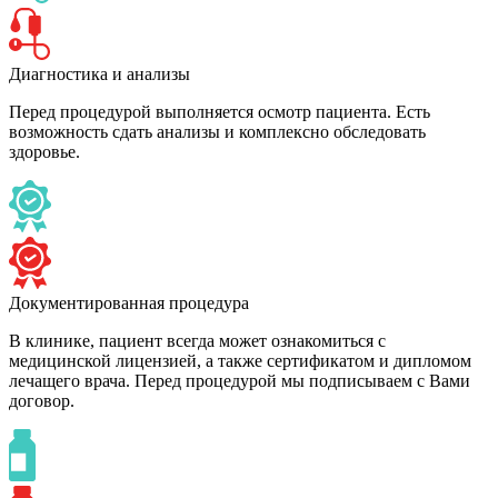
Диагностика и анализы
Перед процедурой выполняется осмотр пациента. Есть
возможность сдать анализы и комплексно обследовать
здоровье.
Документированная процедура
В клинике, пациент всегда может ознакомиться с
медицинской лицензией, а также сертификатом и дипломом
лечащего врача. Перед процедурой мы подписываем с Вами
договор.