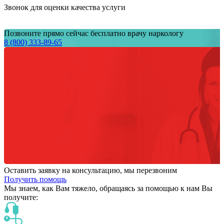
Звонок для оценки качества услуги
Позвоните прямо сейчас бесплатно врачу наркологу
8 (800) 333-89-65
Оставить заявку на консультацию, мы перезвоним
Получить помощь
Мы знаем,
как Вам тяжело,
обращаясь за помощью к нам
Вы
получите: