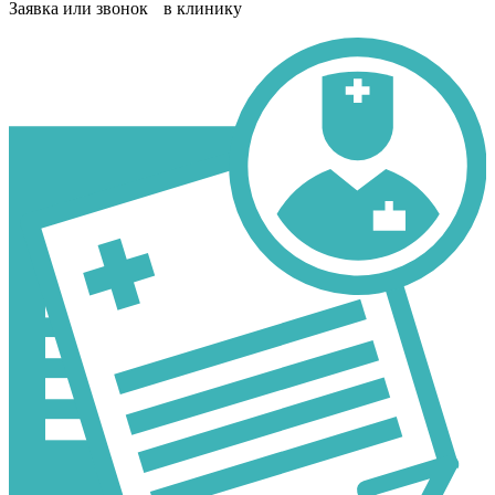
Заявка или звонок в клинику