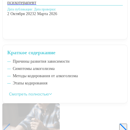
психотерапевт
Дата публикации:
Дата проверки:
2 Октября 2023
2 Марта 2026
Краткое содержание
Причины развития зависимости
Симптомы алкоголизма
Методы кодирования от алкоголизма
Этапы кодирования
Смотреть полностью