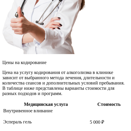
Цены
на кодирование
Цена на услугу кодирования от алкоголизма в клинике
зависит от выбранного метода лечения, длительности и
количества сеансов и дополнительных условий пребывания.
В таблице ниже представлены варианты стоимости для
разных подходов и программ.
Медицинская услуга
Стоимость
Внутривенное вливание
Эспераль гель
5 000 ₽