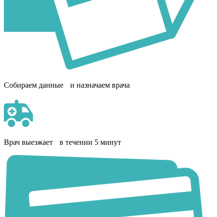
Собираем данные и назначаем врача
Врач выезжает в течении 5 минут