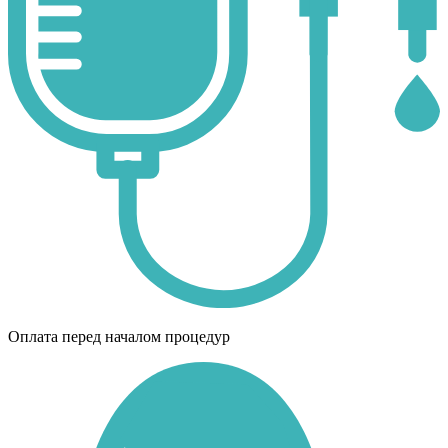
Оплата перед началом процедур