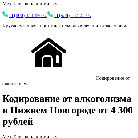
Мед. бригад на линии – 8
8 (800) 333-89-65
8 (938) 157-73-05
Круглосуточная
анонимная
помощь в лечении алкоголизма
Кодирование от
алкоголизма
Кодирование от алкоголизма
в Нижнем Новгороде от 4 300
рублей
Мед. бригад на линии –
8