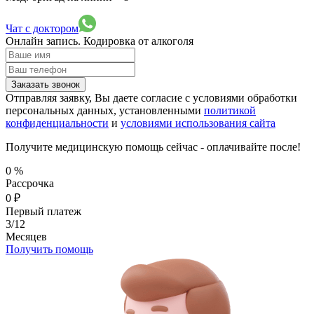
Чат с доктором
Онлайн запись.
Кодировка от алкоголя
Заказать звонок
Отправляя заявку, Вы даете согласие с условиями обработки
персональных данных, установленными
политикой
конфиденциальности
и
условиями использования сайта
Получите медицинскую помощь сейчас - оплачивайте после!
0
%
Рассрочка
0
₽
Первый платеж
3/12
Месяцев
Получить помощь