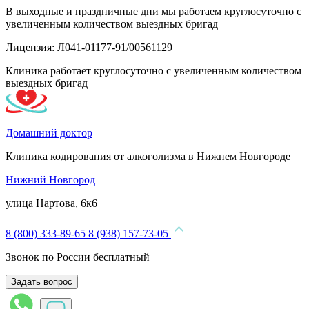
В выходные и праздничные дни мы работаем круглосуточно с
увеличенным количеством выездных бригад
Лицензия: Л041-01177-91/00561129
Клиника работает круглосуточно с увеличенным количеством
выездных бригад
Домашний доктор
Клиника кодирования от алкоголизма в Нижнем Новгороде
Нижний Новгород
улица Нартова, 6к6
8 (800) 333-89-65
8 (938) 157-73-05
Звонок по России бесплатный
Задать вопрос