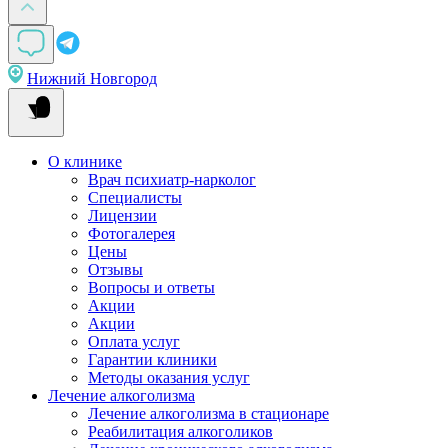
Нижний Новгород
О клинике
Врач психиатр-нарколог
Специалисты
Лицензии
Фотогалерея
Цены
Отзывы
Вопросы и ответы
Акции
Акции
Оплата услуг
Гарантии клиники
Методы оказания услуг
Лечение алкоголизма
Лечение алкоголизма в стационаре
Реабилитация алкоголиков