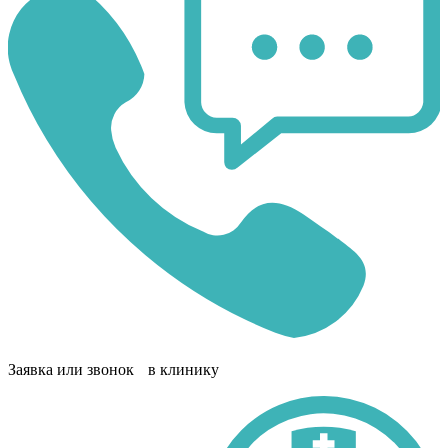
Заявка или звонок в клинику