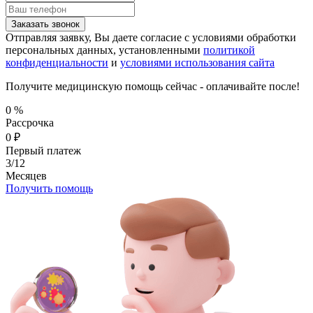
Заказать звонок
Отправляя заявку, Вы даете согласие с условиями обработки
персональных данных, установленными
политикой
конфиденциальности
и
условиями использования сайта
Получите медицинскую помощь сейчас - оплачивайте после!
0
%
Рассрочка
0
₽
Первый платеж
3/12
Месяцев
Получить помощь