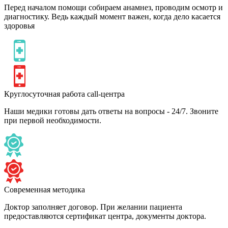
Перед началом помощи собираем анамнез, проводим осмотр и
диагностику. Ведь каждый момент важен, когда дело касается
здоровья
Круглосуточная работа call-центра
Наши медики готовы дать ответы на вопросы - 24/7. Звоните
при первой необходимости.
Современная методика
Доктор заполняет договор. При желании пациента
предоставляются сертификат центра, документы доктора.