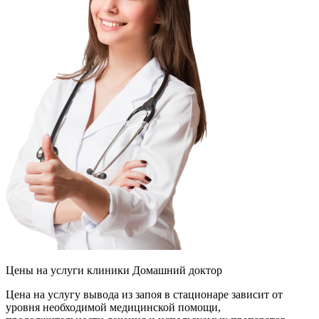
Цены на услуги
клиники Домашний доктор
Цена на услугу вывода из запоя в стационаре зависит от
уровня необходимой медицинской помощи,