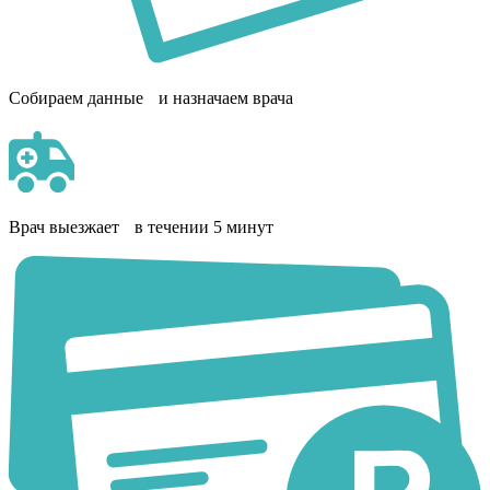
Собираем данные и назначаем врача
Врач выезжает в течении 5 минут