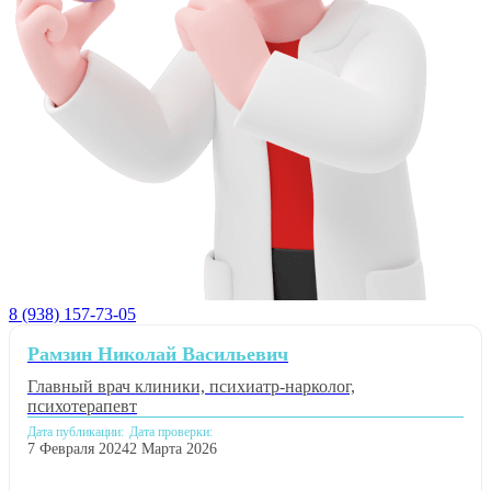
8 (938) 157-73-05
Рамзин Николай Васильевич
Главный врач клиники, психиатр-нарколог,
психотерапевт
Дата публикации:
Дата проверки:
7 Февраля 2024
2 Марта 2026