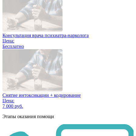
Консультация врача психиатра-нарколога
Цена:
Бесплатно
Снятие интоксикации + кодирование
Цена:
7 000 руб.
Этапы оказания помощи