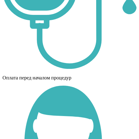
Оплата перед началом процедур