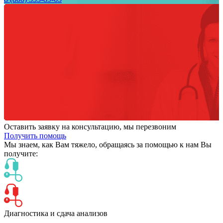
Оставить заявку на консультацию, мы перезвоним
Получить помощь
Мы знаем,
как Вам тяжело,
обращаясь за помощью к нам
Вы
получите:
Диагностика и сдача анализов