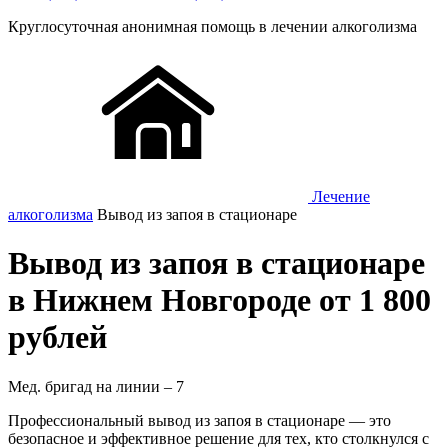
Круглосуточная
анонимная
помощь в лечении алкоголизма
Лечение
алкоголизма
Вывод из запоя в стационаре
Вывод из запоя в стационаре
в Нижнем Новгороде от 1 800
рублей
Мед. бригад на линии –
7
Профессиональный вывод из запоя в стационаре — это
безопасное и эффективное решение для тех, кто столкнулся с