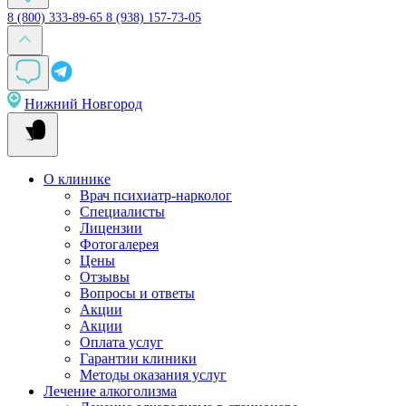
8 (800) 333-89-65
8 (938) 157-73-05
Нижний Новгород
О клинике
Врач психиатр-нарколог
Специалисты
Лицензии
Фотогалерея
Цены
Отзывы
Вопросы и ответы
Акции
Акции
Оплата услуг
Гарантии клиники
Методы оказания услуг
Лечение алкоголизма