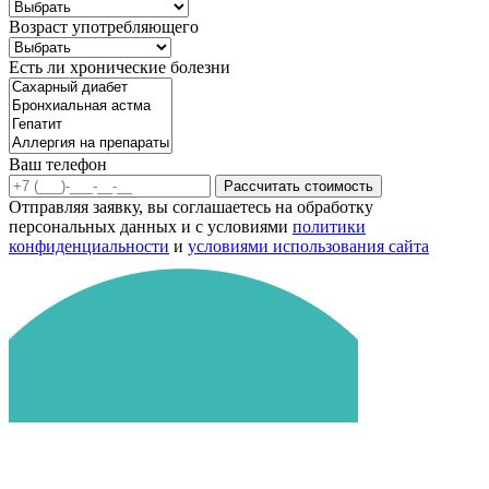
Возраст употребляющего
Есть ли хронические болезни
Ваш телефон
Рассчитать стоимость
Отправляя заявку, вы соглашаетесь на обработку
персональных данных и с условиями
политики
конфиденциальности
и
условиями использования сайта