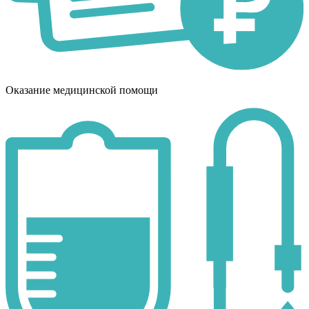
Оказание медицинской помощи