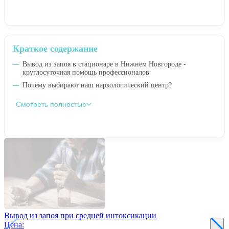
Краткое содержание
Вывод из запоя в стационаре в Нижнем Новгороде -
круглосуточная помощь профессионалов
Почему выбирают наш наркологический центр?
Смотреть полностью
Вывод из запоя при средней интоксикации
Цена: