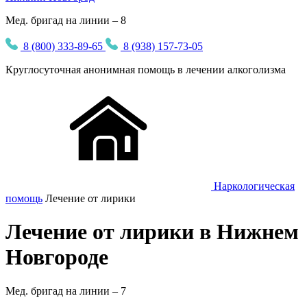
Мед. бригад на линии – 8
8 (800) 333-89-65
8 (938) 157-73-05
Круглосуточная
анонимная
помощь в лечении алкоголизма
Наркологическая
помощь
Лечение от лирики
Лечение от лирики в Нижнем
Новгороде
Мед. бригад на линии –
7