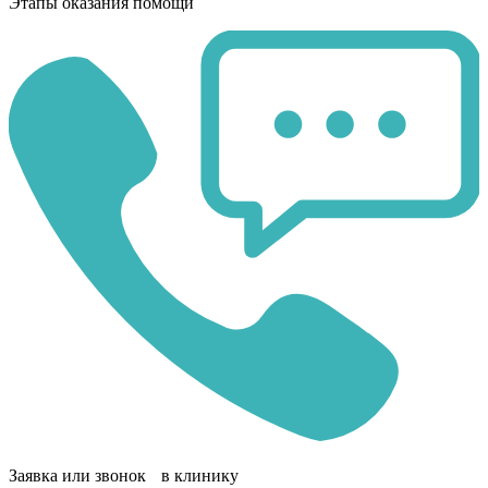
Этапы оказания помощи
Заявка или звонок в клинику