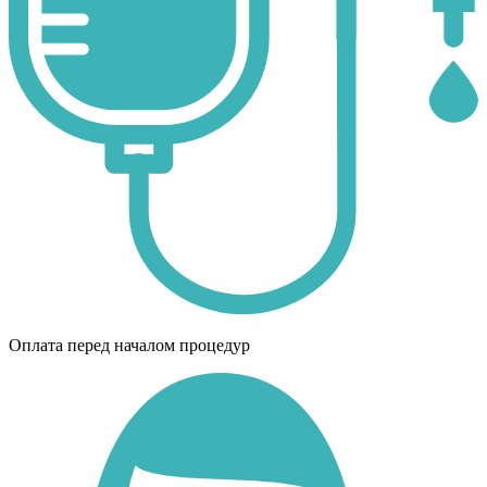
Оплата перед началом процедур