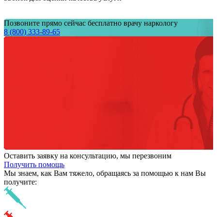
Позвоните прямо сейчас бесплатно врачу наркологу
8 (800) 333-89-65
Оставить заявку на консультацию, мы перезвоним
Получить помощь
Мы знаем,
как Вам тяжело,
обращаясь за помощью к нам
Вы
получите: