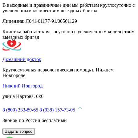
В выходные и праздничные дни мы работаем круглосуточно с
увеличенным количеством выездных бригад
Лицензия: Л041-01177-91/00561129
Клиника работает круглосуточно с увеличенным количеством
выездных бригад
Домашний доктор
Круглосуточная наркологическая помощь в Нижнем
Новгороде
Нижний Новгород
улица Нартова, 6к6
8 (800) 333-89-65
8 (938) 157-73-05
Звонок по России бесплатный
Задать вопрос