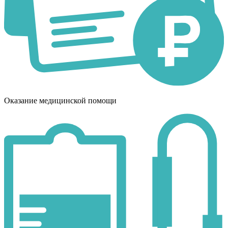
Оказание медицинской помощи