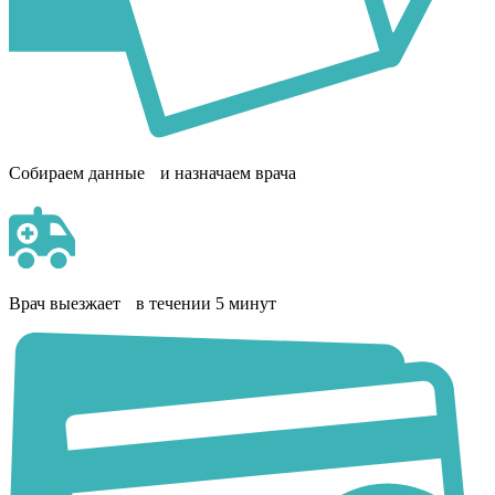
Собираем данные и назначаем врача
Врач выезжает в течении 5 минут