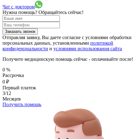
Чат с доктором
Нужна помощь?
Обращайтесь сейчас!
Заказать звонок
Отправляя заявку, Вы даете согласие с условиями обработки
персональных данных, установленными
политикой
конфиденциальности
и
условиями использования сайта
Получите медицинскую помощь сейчас - оплачивайте после!
0
%
Рассрочка
0
₽
Первый платеж
3/12
Месяцев
Получить помощь