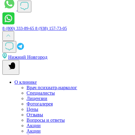
8 (800) 333-89-65
8 (938) 157-73-05
Нижний Новгород
О клинике
Врач психиатр-нарколог
Специалисты
Лицензии
Фотогалерея
Цены
Отзывы
Вопросы и ответы
Акции
Акции