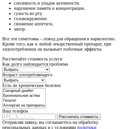
сонливость и упадок активности.
нарушение памяти и концентрации.
сухость во рту.
головокружение.
снижение аппетита.
запор.
Все эти симптомы – повод для обращения в наркологию.
Кроме того, как и любой лекарственный препарат, при
злоупотреблении он вызывает побочные эффекты.
Рассчитайте стоимость услуги
Как долго наблюдается проблема
Возраст употребляющего
Есть ли хронические болезни
Ваш телефон
Рассчитать стоимость
Отправляя заявку, вы соглашаетесь на обработку
персональных данных и с условиями
политики