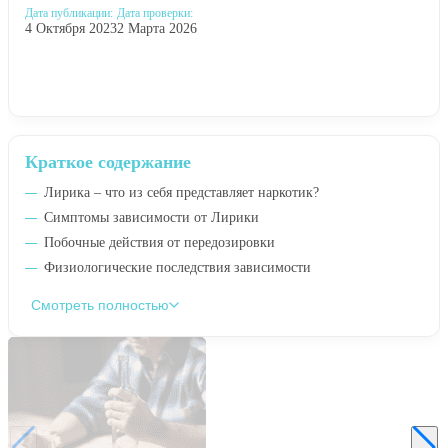
Дата публикации:
Дата проверки:
4 Октября 2023
2 Марта 2026
Краткое содержание
Лирика – что из себя представляет наркотик?
Симптомы зависимости от Лирики
Побочные действия от передозировки
Физиологические последствия зависимости
Смотреть полностью