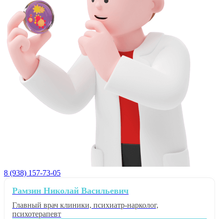
8 (938) 157-73-05
Рамзин Николай Васильевич
Главный врач клиники, психиатр-нарколог,
психотерапевт