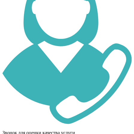
Звонок для оценки качества услуги