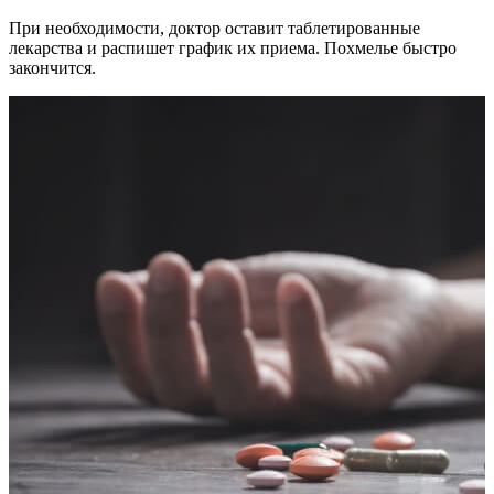
При необходимости, доктор оставит таблетированные
лекарства и распишет график их приема. Похмелье быстро
закончится.