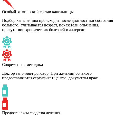
Особый химический состав капельницы
Подбор капельницы происходит после диагностики состояния
больного. Учитывается возраст, показатели опьянения,
присутствие хронических болезней и аллергии.
Современная методика
Доктор заполняет договор. При желании больного
предоставляются сертификат центра, документы врача.
Предоставляем средства лечения