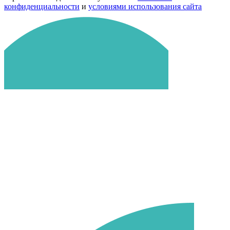
конфиденциальности
и
условиями использования сайта