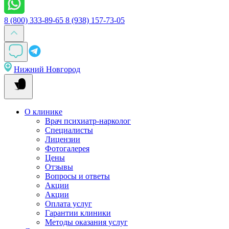
8 (800) 333-89-65
8 (938) 157-73-05
Нижний Новгород
О клинике
Врач психиатр-нарколог
Специалисты
Лицензии
Фотогалерея
Цены
Отзывы
Вопросы и ответы
Акции
Акции
Оплата услуг
Гарантии клиники
Методы оказания услуг