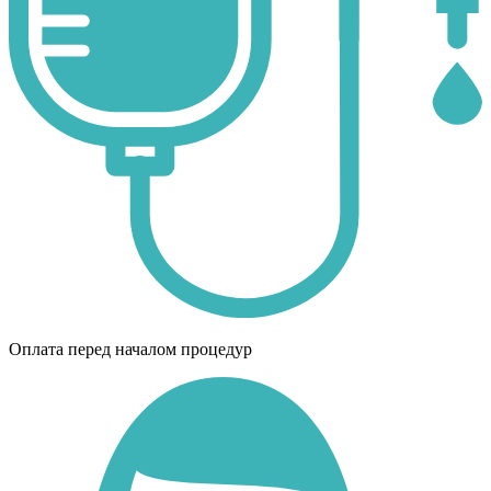
Оплата перед началом процедур