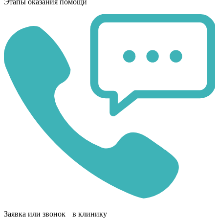
Этапы оказания помощи
Заявка или звонок в клинику