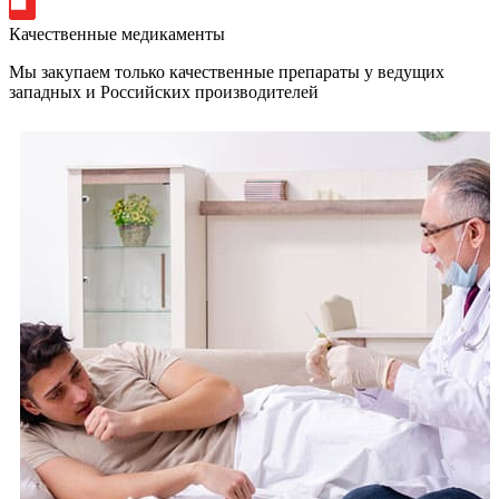
Качественные медикаменты
Мы закупаем только качественные препараты у ведущих
западных и Российских производителей