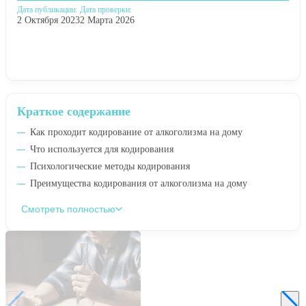
Дата публикации:
Дата проверки:
2 Октября 2023
2 Марта 2026
Краткое содержание
Как проходит кодирование от алкоголизма на дому
Что используется для кодирования
Психологические методы кодирования
Преимущества кодирования от алкоголизма на дому
Смотреть полностью