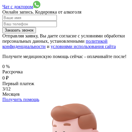
Чат с доктором
Онлайн запись.
Кодировка от алкоголя
Заказать звонок
Отправляя заявку, Вы даете согласие с условиями обработки
персональных данных, установленными
политикой
конфиденциальности
и
условиями использования сайта
Получите медицинскую помощь сейчас - оплачивайте после!
0
%
Рассрочка
0
₽
Первый платеж
3/12
Месяцев
Получить помощь