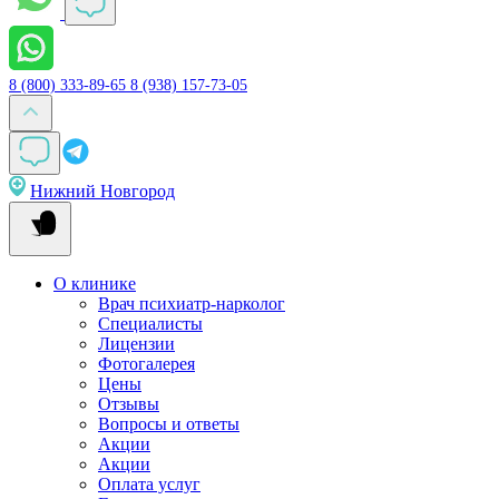
8 (800) 333-89-65
8 (938) 157-73-05
Нижний Новгород
О клинике
Врач психиатр-нарколог
Специалисты
Лицензии
Фотогалерея
Цены
Отзывы
Вопросы и ответы
Акции
Акции
Оплата услуг