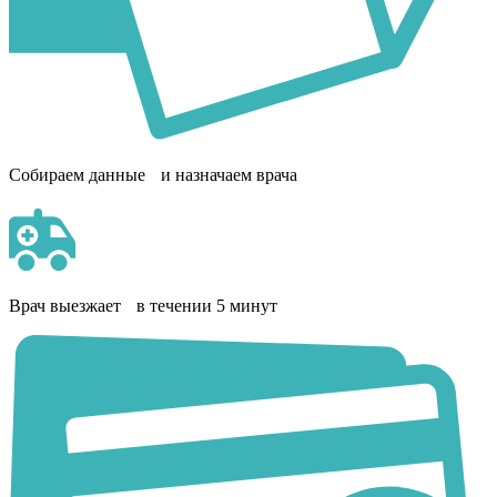
Собираем данные и назначаем врача
Врач выезжает в течении 5 минут