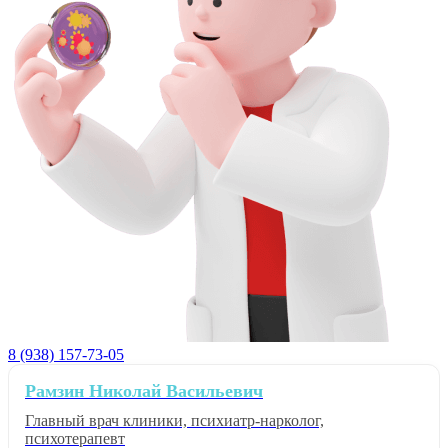
8 (938) 157-73-05
Рамзин Николай Васильевич
Главный врач клиники, психиатр-нарколог,
психотерапевт