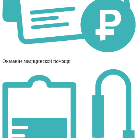
Оказание медицинской помощи