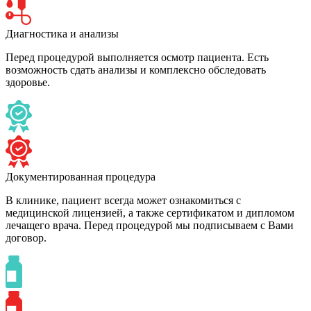
Диагностика и анализы
Перед процедурой выполняется осмотр пациента. Есть
возможность сдать анализы и комплексно обследовать
здоровье.
Документированная процедура
В клинике, пациент всегда может ознакомиться с
медицинской лицензией, а также сертификатом и дипломом
лечащего врача. Перед процедурой мы подписываем с Вами
договор.