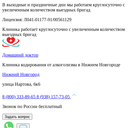
В выходные и праздничные дни мы работаем круглосуточно с
увеличенным количеством выездных бригад
Лицензия: Л041-01177-91/00561129
Клиника работает круглосуточно с увеличенным количеством
выездных бригад
Домашний доктор
Клиника кодирования от алкоголизма в Нижнем Новгороде
Нижний Новгород
улица Нартова, 6к6
8 (800) 333-89-65
8 (938) 157-73-05
Звонок по России бесплатный
Задать вопрос