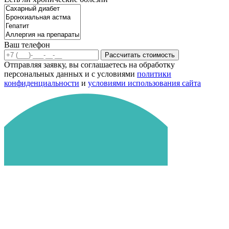
Ваш телефон
Рассчитать стоимость
Отправляя заявку, вы соглашаетесь на обработку
персональных данных и с условиями
политики
конфиденциальности
и
условиями использования сайта