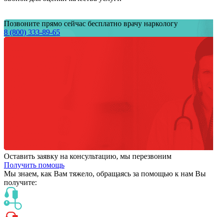
Позвоните прямо сейчас бесплатно врачу наркологу
8 (800) 333-89-65
Оставить заявку на консультацию, мы перезвоним
Получить помощь
Мы знаем,
как Вам тяжело,
обращаясь за помощью к нам
Вы
получите: