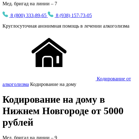
Мед. бригад на линии – 7
8 (800) 333-89-65
8 (938) 157-73-05
Круглосуточная
анонимная
помощь в лечении алкоголизма
Кодирование от
алкоголизма
Кодирование на дому
Кодирование на дому в
Нижнем Новгороде от 5000
рублей
Мед. бригад на линии –
9