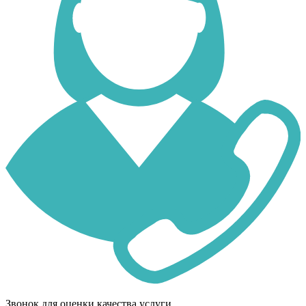
Звонок для оценки качества услуги