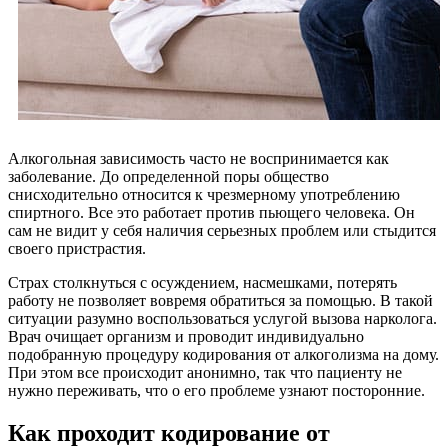
Алкогольная зависимость часто не воспринимается как
заболевание. До определенной поры общество
снисходительно относится к чрезмерному употреблению
спиртного. Все это работает против пьющего человека. Он
сам не видит у себя наличия серьезных проблем или стыдится
своего пристрастия.
Страх столкнуться с осуждением, насмешками, потерять
работу не позволяет вовремя обратиться за помощью. В такой
ситуации разумно воспользоваться услугой вызова нарколога.
Врач очищает организм и проводит индивидуально
подобранную процедуру кодирования от алкоголизма на дому.
При этом все происходит анонимно, так что пациенту не
нужно переживать, что о его проблеме узнают посторонние.
Как проходит кодирование от