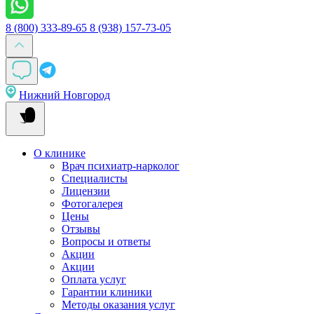
8 (800) 333-89-65
8 (938) 157-73-05
Нижний Новгород
О клинике
Врач психиатр-нарколог
Специалисты
Лицензии
Фотогалерея
Цены
Отзывы
Вопросы и ответы
Акции
Акции
Оплата услуг
Гарантии клиники
Методы оказания услуг