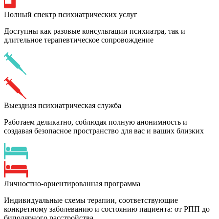
Полный спектр психиатрических услуг
Доступны как разовые консультации психиатра, так и
длительное терапевтическое сопровождение
Выездная психиатрическая служба
Работаем деликатно, соблюдая полную анонимность и
создавая безопасное пространство для вас и ваших близких
Личностно-ориентированная программа
Индивидуальные схемы терапии, соответствующие
конкретному заболеванию и состоянию пациента: от РПП до
биполярного расстройства