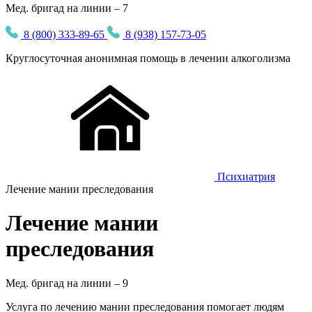
Мед. бригад на линии – 7
8 (800) 333-89-65
8 (938) 157-73-05
Круглосуточная
анонимная
помощь в лечении алкоголизма
Психиатрия
Лечение мании преследования
Лечение мании
преследования
Мед. бригад на линии –
9
Услуга по лечению мании преследования помогает людям