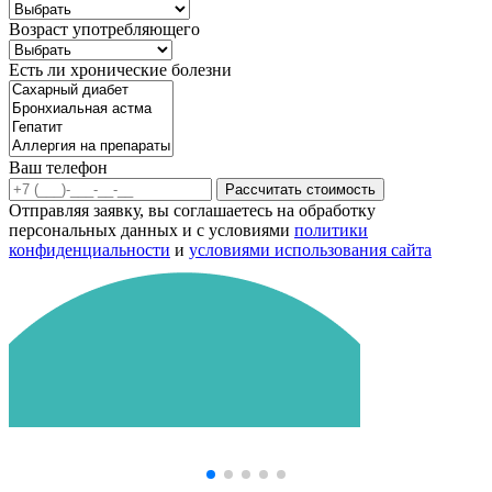
Возраст употребляющего
Есть ли хронические болезни
Ваш телефон
Рассчитать стоимость
Отправляя заявку, вы соглашаетесь на обработку
персональных данных и с условиями
политики
конфиденциальности
и
условиями использования сайта