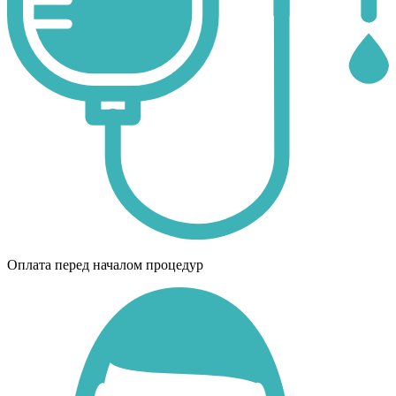
Оплата перед началом процедур