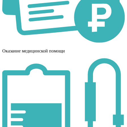
Оказание медицинской помощи