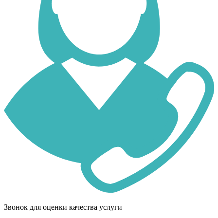
Звонок для оценки качества услуги