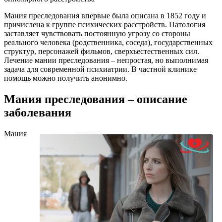
Мания преследования впервые была описана в 1852 году и
причислена к группе психических расстройств. Патология
заставляет чувствовать постоянную угрозу со стороны
реального человека (родственника, соседа), государственных
структур, персонажей фильмов, сверхъестественных сил.
Лечение мании преследования – непростая, но выполнимая
задача для современной психиатрии. В частной клинике
помощь можно получить анонимно.
Мания преследования – описание
заболевания
Мания