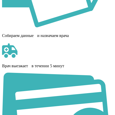
Собираем данные и назначаем врача
Врач выезжает в течении 5 минут