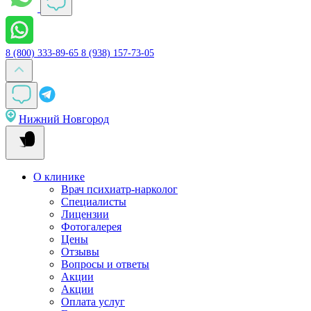
8 (800) 333-89-65
8 (938) 157-73-05
Нижний Новгород
О клинике
Врач психиатр-нарколог
Специалисты
Лицензии
Фотогалерея
Цены
Отзывы
Вопросы и ответы
Акции
Акции
Оплата услуг