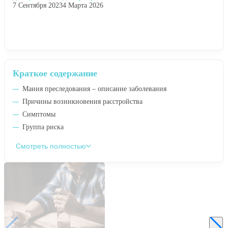
7 Сентября 2023
4 Марта 2026
Краткое содержание
Мания преследования – описание заболевания
Причины возникновения расстройства
Симптомы
Группа риска
Смотреть полностью