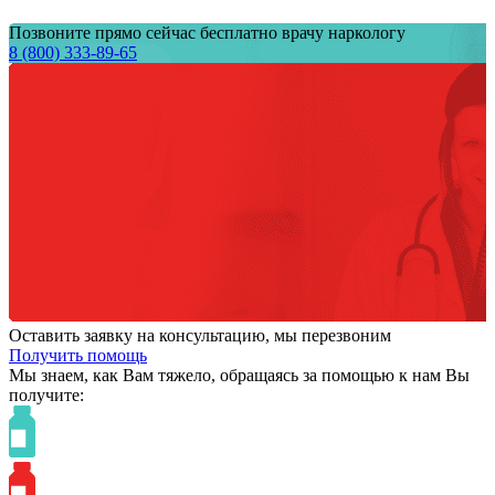
Позвоните прямо сейчас бесплатно врачу наркологу
8 (800) 333-89-65
Оставить заявку на консультацию, мы перезвоним
Получить помощь
Мы знаем,
как Вам тяжело,
обращаясь за помощью к нам
Вы
получите: