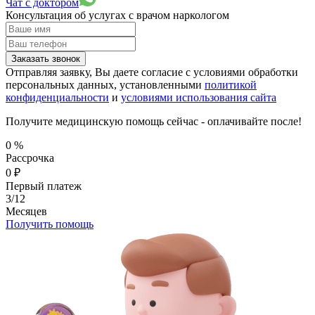
Чат с доктором
Консультация об услугах
с врачом наркологом
Заказать звонок
Отправляя заявку, Вы даете согласие с условиями обработки
персональных данных, установленными
политикой
конфиденциальности
и
условиями использования сайта
Получите медицинскую помощь сейчас - оплачивайте после!
0
%
Рассрочка
0
₽
Первый платеж
3/12
Месяцев
Получить помощь