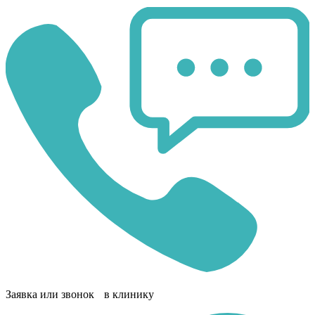
Заявка или звонок в клинику