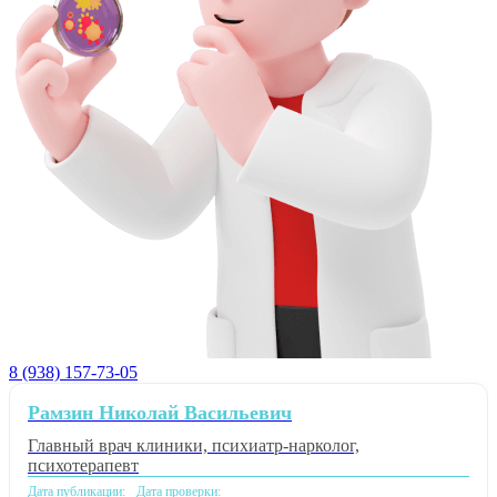
8 (938) 157-73-05
Рамзин Николай Васильевич
Главный врач клиники, психиатр-нарколог,
психотерапевт
Дата публикации:
Дата проверки: