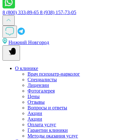
8 (800) 333-89-65
8 (938) 157-73-05
Нижний Новгород
О клинике
Врач психиатр-нарколог
Специалисты
Лицензии
Фотогалерея
Цены
Отзывы
Вопросы и ответы
Акции
Акции
Оплата услуг
Гарантии клиники
Методы оказания услуг