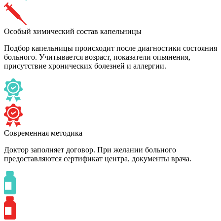
Особый химический состав капельницы
Подбор капельницы происходит после диагностики состояния
больного. Учитывается возраст, показатели опьянения,
присутствие хронических болезней и аллергии.
Современная методика
Доктор заполняет договор. При желании больного
предоставляются сертификат центра, документы врача.