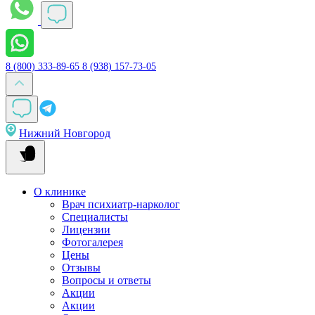
8 (800) 333-89-65
8 (938) 157-73-05
Нижний Новгород
О клинике
Врач психиатр-нарколог
Специалисты
Лицензии
Фотогалерея
Цены
Отзывы
Вопросы и ответы
Акции
Акции