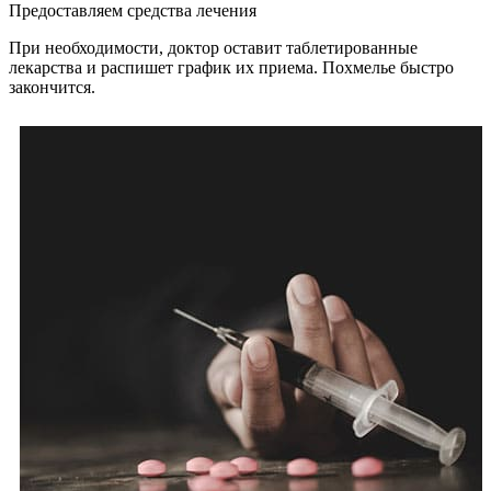
Предоставляем средства лечения
При необходимости, доктор оставит таблетированные
лекарства и распишет график их приема. Похмелье быстро
закончится.