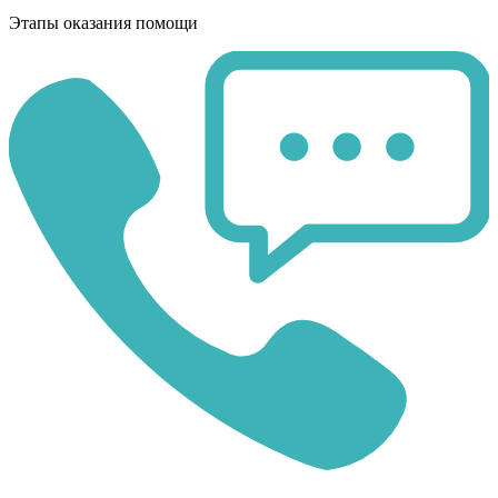
Этапы оказания помощи