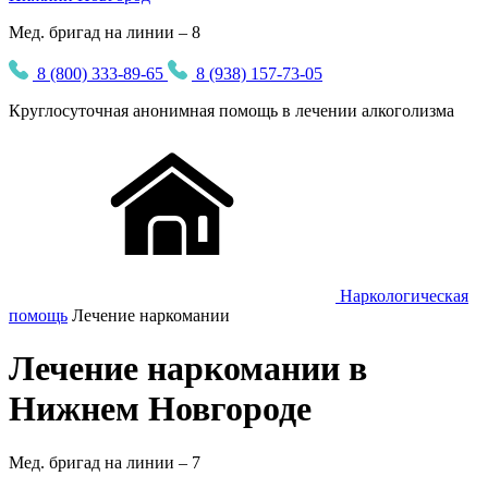
Мед. бригад на линии – 8
8 (800) 333-89-65
8 (938) 157-73-05
Круглосуточная
анонимная
помощь в лечении алкоголизма
Наркологическая
помощь
Лечение наркомании
Лечение наркомании в
Нижнем Новгороде
Мед. бригад на линии –
7