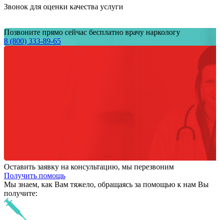
Звонок для оценки качества услуги
Позвоните прямо сейчас бесплатно врачу наркологу
8 (800) 333-89-65
Оставить заявку на консультацию, мы перезвоним
Получить помощь
Мы знаем,
как Вам тяжело,
обращаясь за помощью к нам
Вы
получите: