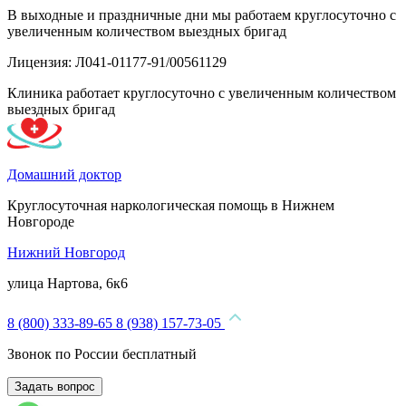
В выходные и праздничные дни мы работаем круглосуточно с
увеличенным количеством выездных бригад
Лицензия: Л041-01177-91/00561129
Клиника работает круглосуточно с увеличенным количеством
выездных бригад
Домашний доктор
Круглосуточная наркологическая помощь в Нижнем
Новгороде
Нижний Новгород
улица Нартова, 6к6
8 (800) 333-89-65
8 (938) 157-73-05
Звонок по России бесплатный
Задать вопрос