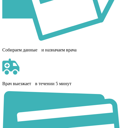
Собираем данные и назначаем врача
Врач выезжает в течении 5 минут