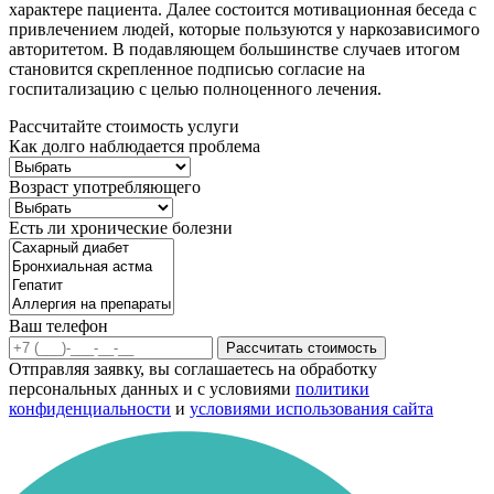
характере пациента. Далее состоится мотивационная беседа с
привлечением людей, которые пользуются у наркозависимого
авторитетом. В подавляющем большинстве случаев итогом
становится скрепленное подписью согласие на
госпитализацию с целью полноценного лечения.
Рассчитайте стоимость услуги
Как долго наблюдается проблема
Возраст употребляющего
Есть ли хронические болезни
Ваш телефон
Рассчитать стоимость
Отправляя заявку, вы соглашаетесь на обработку
персональных данных и с условиями
политики
конфиденциальности
и
условиями использования сайта