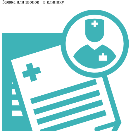
Заявка или звонок в клинику