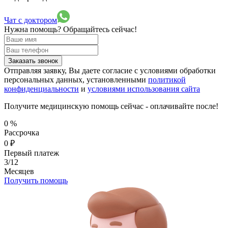
Чат с доктором
Нужна помощь?
Обращайтесь сейчас!
Заказать звонок
Отправляя заявку, Вы даете согласие с условиями обработки
персональных данных, установленными
политикой
конфиденциальности
и
условиями использования сайта
Получите медицинскую помощь сейчас - оплачивайте после!
0
%
Рассрочка
0
₽
Первый платеж
3/12
Месяцев
Получить помощь