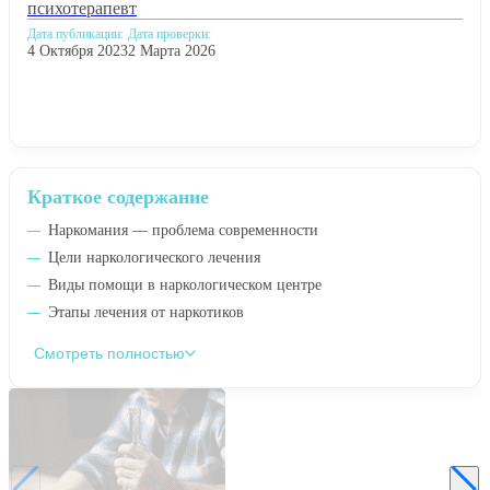
психотерапевт
Дата публикации:
Дата проверки:
4 Октября 2023
2 Марта 2026
Краткое содержание
Наркомания — проблема современности
Цели наркологического лечения
Виды помощи в наркологическом центре
Этапы лечения от наркотиков
Смотреть полностью