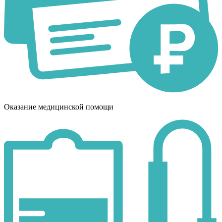
Оказание медицинской помощи