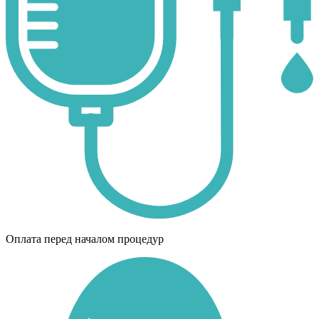
Оплата перед началом процедур