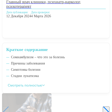
Главный врач клиники, психиатр-нарколог,
психотерапевт
Дата публикации:
Дата проверки:
12 Декабря 2024
4 Марта 2026
Краткое содержание
Сомнамбулизм – что это за болезнь
Причины заболевания
Симптомы болезни
Стадии лунатизма
Смотреть полностью