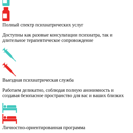
Полный спектр психиатрических услуг
Доступны как разовые консультации психиатра, так и
длительное терапевтическое сопровождение
Выездная психиатрическая служба
Работаем деликатно, соблюдая полную анонимность и
создавая безопасное пространство для вас и ваших близких
Личностно-ориентированная программа