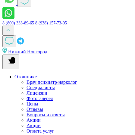
8 (800) 333-89-65
8 (938) 157-73-05
Нижний Новгород
О клинике
Врач психиатр-нарколог
Специалисты
Лицензии
Фотогалерея
Цены
Отзывы
Вопросы и ответы
Акции
Акции
Оплата услуг