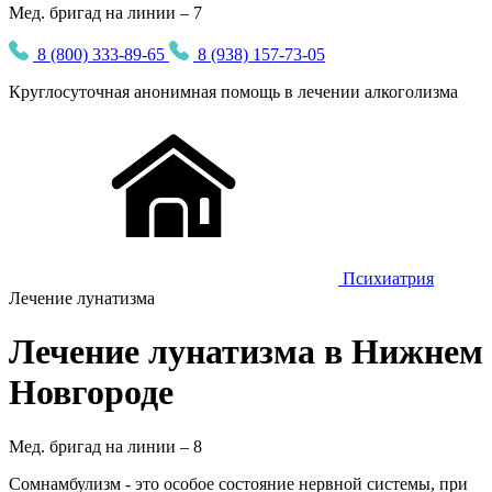
Мед. бригад на линии – 7
8 (800) 333-89-65
8 (938) 157-73-05
Круглосуточная
анонимная
помощь в лечении алкоголизма
Психиатрия
Лечение лунатизма
Лечение лунатизма в Нижнем
Новгороде
Мед. бригад на линии –
8
Сомнамбулизм - это особое состояние нервной системы, при