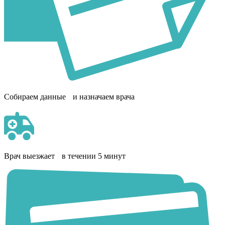
Собираем данные и назначаем врача
Врач выезжает в течении 5 минут