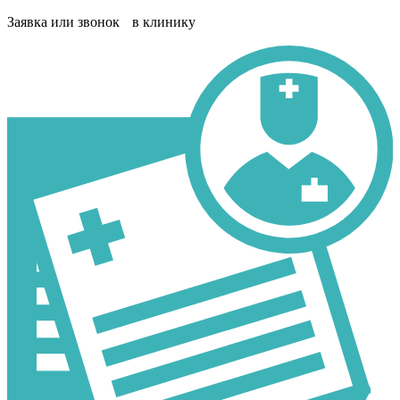
Заявка или звонок в клинику