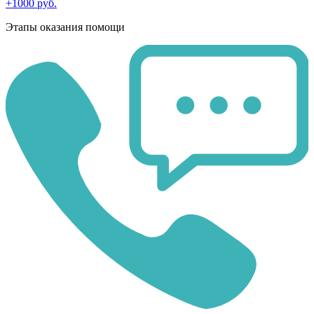
+1000 руб.
Этапы оказания помощи