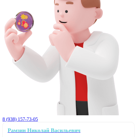
8 (938) 157-73-05
Рамзин Николай Васильевич