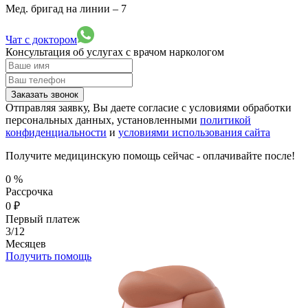
Мед. бригад на линии –
7
Чат с доктором
Консультация об услугах
с врачом наркологом
Заказать звонок
Отправляя заявку, Вы даете согласие с условиями обработки
персональных данных, установленными
политикой
конфиденциальности
и
условиями использования сайта
Получите медицинскую помощь сейчас - оплачивайте после!
0
%
Рассрочка
0
₽
Первый платеж
3/12
Месяцев
Получить помощь