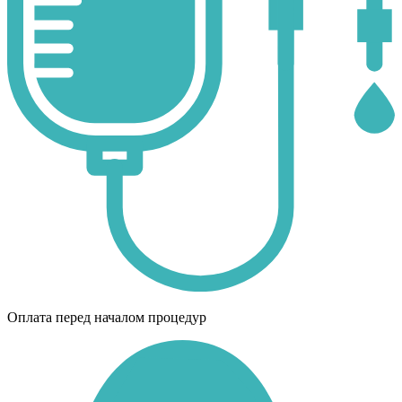
Оплата перед началом процедур