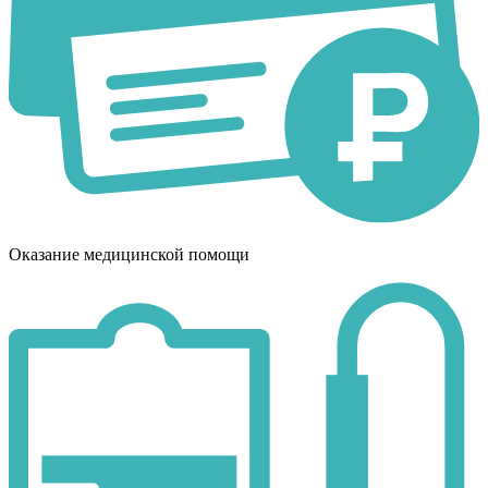
Оказание медицинской помощи