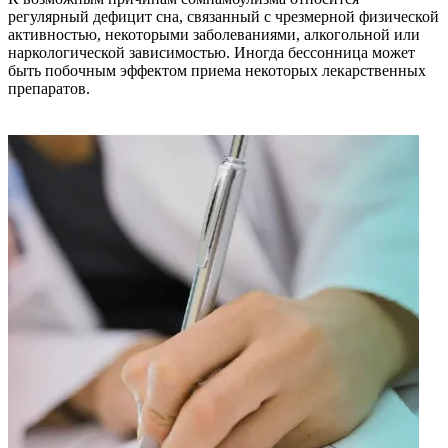
регулярный дефицит сна, связанный с чрезмерной физической
активностью, некоторыми заболеваниями, алкогольной или
наркологической зависимостью. Иногда бессонница может
быть побочным эффектом приема некоторых лекарственных
препаратов.