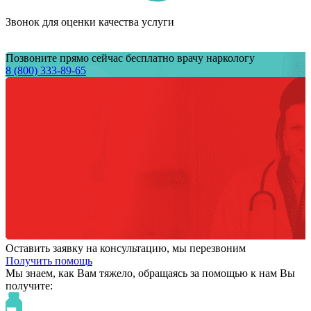
Звонок для оценки качества услуги
Позвоните прямо сейчас бесплатно врачу наркологу
8 (800) 333-89-65
Оставить заявку на консультацию, мы перезвоним
Получить помощь
Мы знаем,
как Вам тяжело,
обращаясь за помощью к нам
Вы
получите: