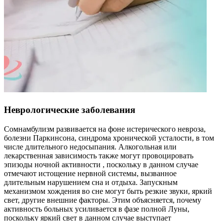
Неврологические заболевания
Сомнамбулизм развивается на фоне истерического невроза,
болезни Паркинсона, синдрома хронической усталости, в том
числе длительного недосыпания. Алкогольная или
лекарственная зависимость также могут провоцировать
эпизоды ночной активности , поскольку в данном случае
отмечают истощение нервной системы, вызванное
длительным нарушением сна и отдыха. Запускным
механизмом хождения во сне могут быть резкие звуки, яркий
свет, другие внешние факторы. Этим объясняется, почему
активность больных усиливается в фазе полной Луны,
поскольку яркий свет в данном случае выступает