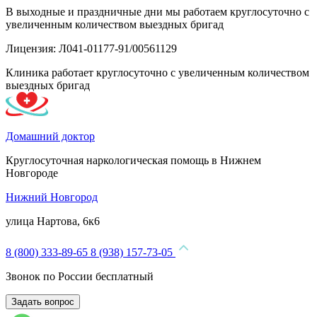
В выходные и праздничные дни мы работаем круглосуточно с
увеличенным количеством выездных бригад
Лицензия: Л041-01177-91/00561129
Клиника работает круглосуточно с увеличенным количеством
выездных бригад
Домашний доктор
Круглосуточная наркологическая помощь в Нижнем
Новгороде
Нижний Новгород
улица Нартова, 6к6
8 (800) 333-89-65
8 (938) 157-73-05
Звонок по России бесплатный
Задать вопрос