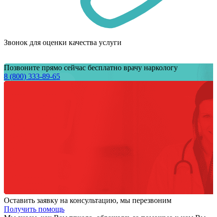
Звонок для оценки качества услуги
Позвоните прямо сейчас бесплатно врачу наркологу
8 (800) 333-89-65
Оставить заявку на консультацию, мы перезвоним
Получить помощь