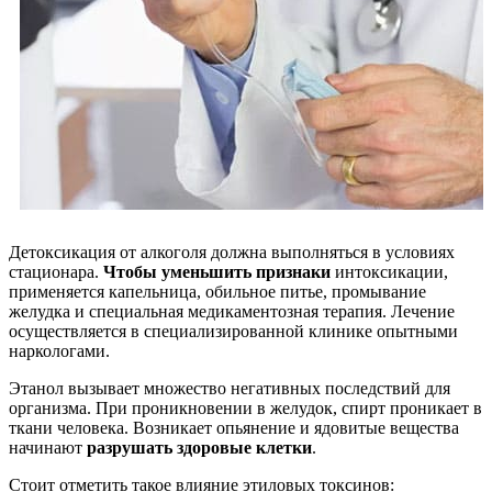
Детоксикация от алкоголя должна выполняться в условиях
стационара.
Чтобы уменьшить признаки
интоксикации,
применяется капельница, обильное питье, промывание
желудка и специальная медикаментозная терапия. Лечение
осуществляется в специализированной клинике опытными
наркологами.
Этанол вызывает множество негативных последствий для
организма. При проникновении в желудок, спирт проникает в
ткани человека. Возникает опьянение и ядовитые вещества
начинают
разрушать здоровые клетки
.
Стоит отметить такое влияние этиловых токсинов: