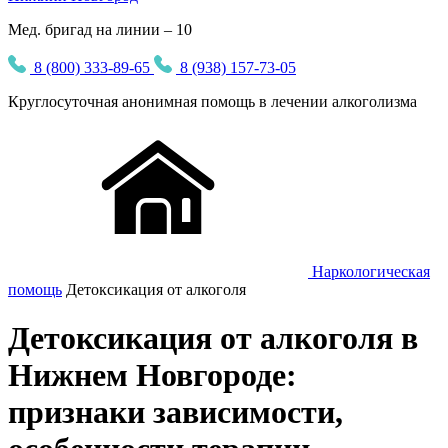
Мед. бригад на линии – 10
8 (800) 333-89-65
8 (938) 157-73-05
Круглосуточная
анонимная
помощь в лечении алкоголизма
Наркологическая
помощь
Детоксикация от алкоголя
Детоксикация от алкоголя в
Нижнем Новгороде:
признаки зависимости,