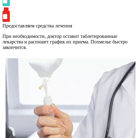
Предоставляем средства лечения
При необходимости, доктор оставит таблетированные
лекарства и распишет график их приема. Похмелье быстро
закончится.