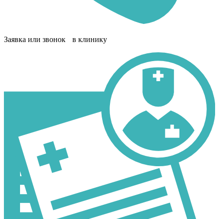
Заявка или звонок в клинику