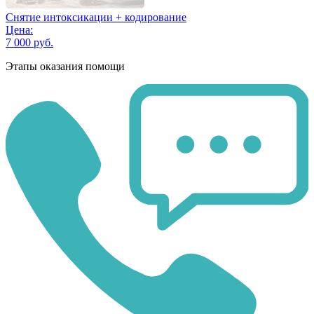
Снятие интоксикации + кодирование
Цена:
7 000 руб.
Этапы оказания помощи