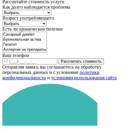
Рассчитайте стоимость услуги
Как долго наблюдается проблема
Возраст употребляющего
Есть ли хронические болезни
Ваш телефон
Рассчитать стоимость
Отправляя заявку, вы соглашаетесь на обработку
персональных данных и с условиями
политики
конфиденциальности
и
условиями использования сайта