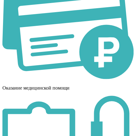
Оказание медицинской помощи