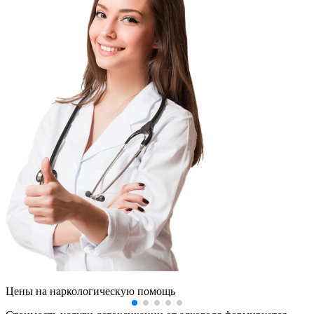
Цены
на наркологическую помощь