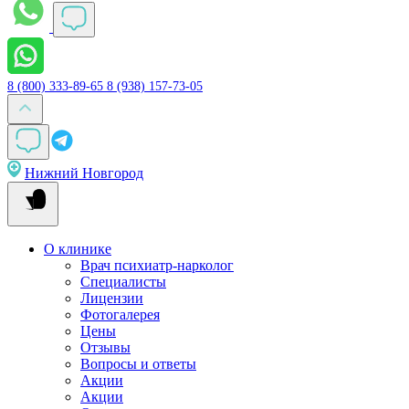
8 (800) 333-89-65
8 (938) 157-73-05
Нижний Новгород
О клинике
Врач психиатр-нарколог
Специалисты
Лицензии
Фотогалерея
Цены
Отзывы
Вопросы и ответы
Акции
Акции