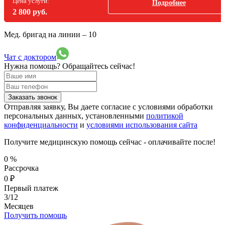
Цена услуги:
Подробнее
2 800 руб.
Мед. бригад на линии –
10
Чат с доктором
Нужна помощь?
Обращайтесь сейчас!
Заказать звонок
Отправляя заявку, Вы даете согласие с условиями обработки
персональных данных, установленными
политикой
конфиденциальности
и
условиями использования сайта
Получите медицинскую помощь сейчас - оплачивайте после!
0
%
Рассрочка
0
₽
Первый платеж
3/12
Месяцев
Получить помощь