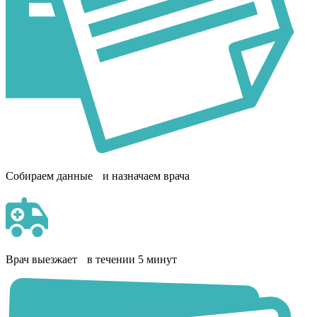
Собираем данные и назначаем врача
Врач выезжает в течении 5 минут