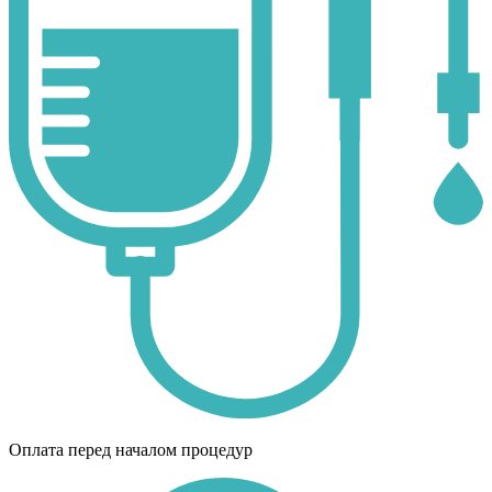
Оплата перед началом процедур