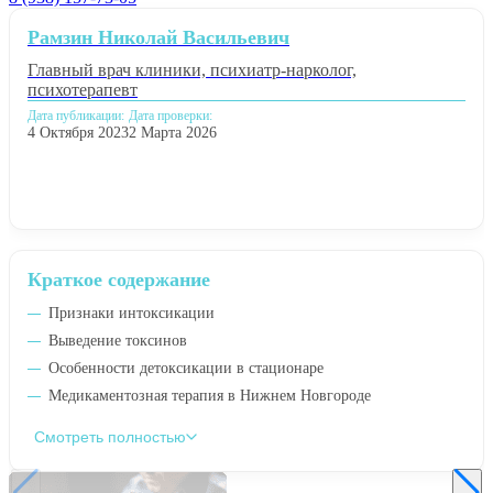
Рамзин Николай Васильевич
Главный врач клиники, психиатр-нарколог,
психотерапевт
Дата публикации:
Дата проверки:
4 Октября 2023
2 Марта 2026
Краткое содержание
Признаки интоксикации
Выведение токсинов
Особенности детоксикации в стационаре
Медикаментозная терапия в Нижнем Новгороде
Смотреть полностью