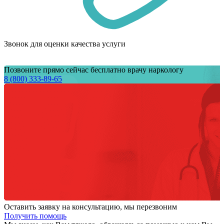
Звонок для оценки качества услуги
Позвоните прямо сейчас бесплатно врачу наркологу
8 (800) 333-89-65
Оставить заявку на консультацию, мы перезвоним
Получить помощь