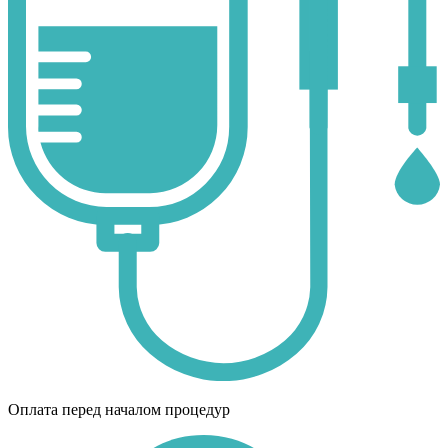
Оплата перед началом процедур