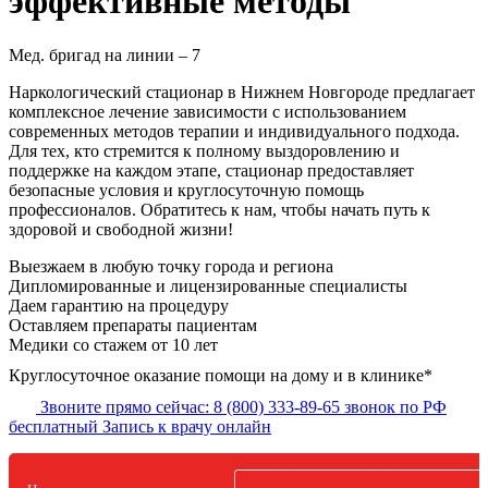
эффективные методы
Мед. бригад на линии –
7
Наркологический стационар в Нижнем Новгороде предлагает
комплексное лечение зависимости с использованием
современных методов терапии и индивидуального подхода.
Для тех, кто стремится к полному выздоровлению и
поддержке на каждом этапе, стационар предоставляет
безопасные условия и круглосуточную помощь
профессионалов. Обратитесь к нам, чтобы начать путь к
здоровой и свободной жизни!
Выезжаем в
любую точку
города и региона
Дипломированные и лицензированные специалисты
Даем гарантию на процедуру
Оставляем препараты пациентам
Медики со стажем от 10 лет
Круглосуточное оказание помощи на дому и в клинике*
Звоните прямо сейчас:
8 (800) 333-89-65
звонок по РФ
бесплатный
Запись к врачу онлайн