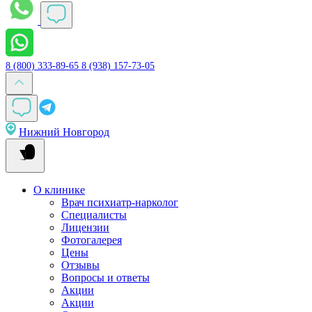
8 (800) 333-89-65
8 (938) 157-73-05
Нижний Новгород
О клинике
Врач психиатр-нарколог
Специалисты
Лицензии
Фотогалерея
Цены
Отзывы
Вопросы и ответы
Акции
Акции