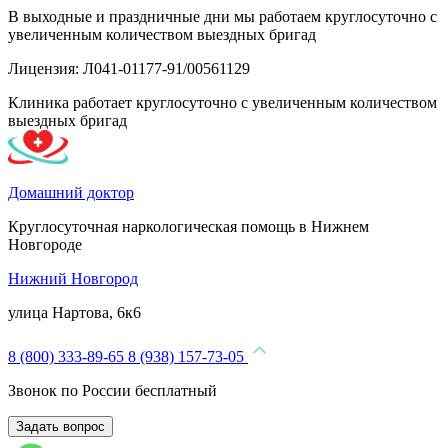
В выходные и праздничные дни мы работаем круглосуточно с
увеличенным количеством выездных бригад
Лицензия: Л041-01177-91/00561129
Клиника работает круглосуточно с увеличенным количеством
выездных бригад
Домашний доктор
Круглосуточная наркологическая помощь в Нижнем
Новгороде
Нижний Новгород
улица Нартова, 6к6
8 (800) 333-89-65
8 (938) 157-73-05
Звонок по России бесплатный
Задать вопрос