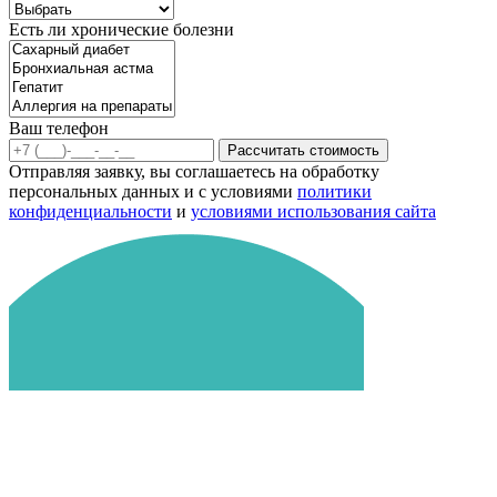
Есть ли хронические болезни
Ваш телефон
Рассчитать стоимость
Отправляя заявку, вы соглашаетесь на обработку
персональных данных и с условиями
политики
конфиденциальности
и
условиями использования сайта