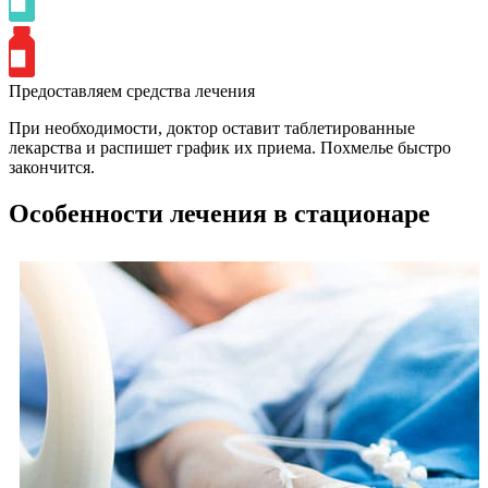
Предоставляем средства лечения
При необходимости, доктор оставит таблетированные
лекарства и распишет график их приема. Похмелье быстро
закончится.
Особенности лечения в стационаре