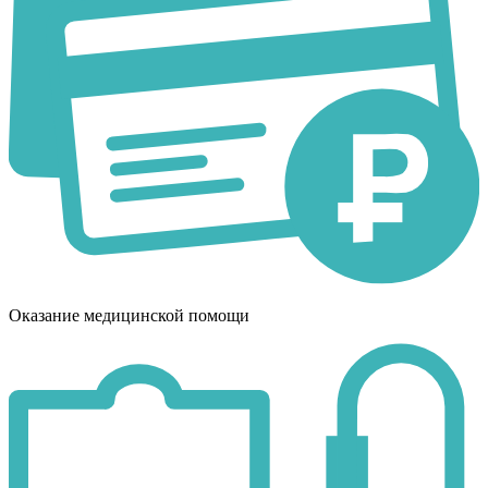
Оказание медицинской помощи