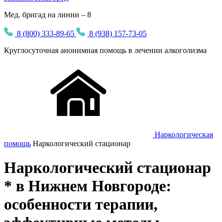
Мед. бригад на линии – 8
8 (800) 333-89-65
8 (938) 157-73-05
Круглосуточная
анонимная
помощь в лечении алкоголизма
Наркологическая
помощь
Наркологический стационар
Наркологический стационар
* в Нижнем Новгороде:
особенности терапии,