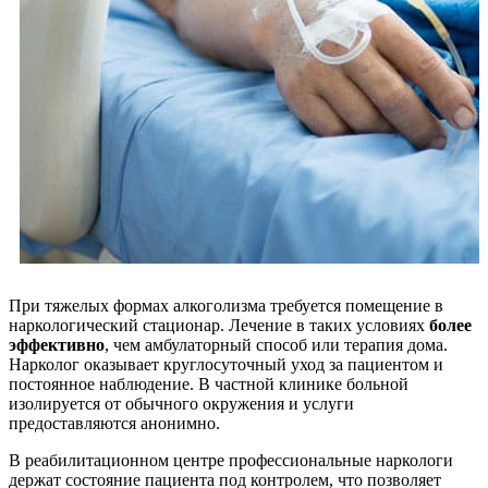
При тяжелых формах алкоголизма требуется помещение в
наркологический стационар. Лечение в таких условиях
более
эффективно
, чем амбулаторный способ или терапия дома.
Нарколог оказывает круглосуточный уход за пациентом и
постоянное наблюдение. В частной клинике больной
изолируется от обычного окружения и услуги
предоставляются анонимно.
В реабилитационном центре профессиональные наркологи
держат состояние пациента под контролем, что позволяет