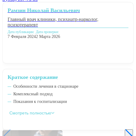
Рамзин Николай Васильевич
Главный врач клиники, психиатр-нарколог,
психотерапевт
Дата публикации:
Дата проверки:
7 Февраля 2024
2 Марта 2026
Краткое содержание
Особенности лечения в стационаре
Комплексный подход
Показания к госпитализации
Смотреть полностью