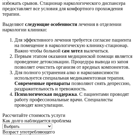
избежать срывов. Стационар наркологического диспансера
предоставляет все условия для комфортного прохождения
терапии.
Выделяют
следующие особенности
лечения в отделении
наркологии клиники:
Для эффективного лечения требуется согласие пациента
на помещение в наркологическую клинику-стационар.
Важно чтобы больной
сам хотел
вылечиться.
Первым этапом оказания медицинской помощи является
проведение детоксикации. Процедура вывода из запоя
позволяет очистить организм от вредных компонентов.
Для полного устранения алко и наркозависимости
используется специальная медикаментозная терапия.
Современные препараты
позволяют снять депрессию,
раздражительность и тревожность.
Психологическая поддержка
. С пациентами проводят
работу профессиональные врачи. Специалисты
проводят консультации.
Рассчитайте стоимость услуги
Как долго наблюдается проблема
Возраст употребляющего