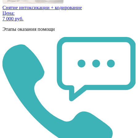
Снятие интоксикации + кодирование
Цена:
7 000 руб.
Этапы оказания помощи