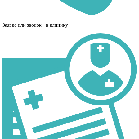
Заявка или звонок в клинику