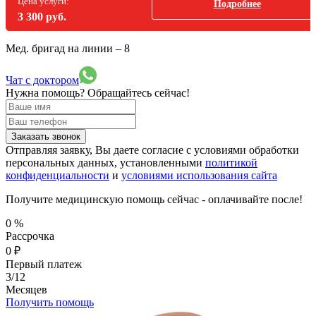
Цена услуги:
Подробнее
3 300 руб.
Мед. бригад на линии –
8
Чат с доктором
Нужна помощь?
Обращайтесь сейчас!
Заказать звонок
Отправляя заявку, Вы даете согласие с условиями обработки
персональных данных, установленными
политикой
конфиденциальности
и
условиями использования сайта
Получите медицинскую помощь сейчас - оплачивайте после!
0
%
Рассрочка
0
₽
Первый платеж
3/12
Месяцев
Получить помощь