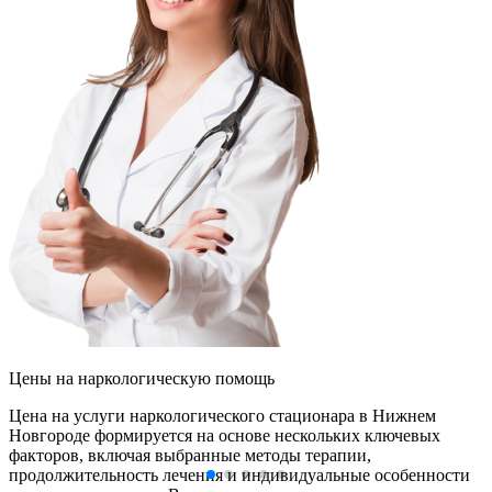
Цены
на наркологическую помощь
Цена на услуги наркологического стационара в Нижнем
Новгороде формируется на основе нескольких ключевых
факторов, включая выбранные методы терапии,
продолжительность лечения и индивидуальные особенности