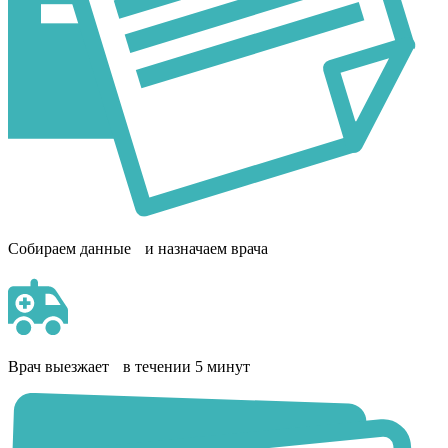
Собираем данные и назначаем врача
Врач выезжает в течении 5 минут