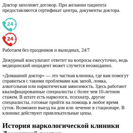
Доктор заполняет договор. При желании пациента
предоставляются сертификат центра, документы доктора.
Работаем без праздников и выходных, 24/7
Дежурный консультант ответит на вопросы ежесуточно, ведь
медицинский инцидент может случится неожиданно.
«Домашний доктор» — это частная клиника, где вам помогут
справиться с такими проблемами как запой, ломка,
алкогольная или наркотическая зависимость. Здесь работают
квалифицированные специалисты с более чем 10-летним
стажем. В штате есть наркологи, психиатр, другие
специалисты, готовые прийти на помощь в любое время
суток. Возможен выезд на дом или лечение в стационаре. В
клинике действуют привлекательные цены.
История наркологической клиники