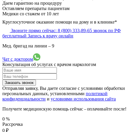
Даем гарантию на процедуру
Оставляем препараты пациентам
Медики со стажем от 10 лет
Круглосуточное оказание помощи на дому и в клинике*
Звоните прямо сейчас:
8 (800) 333-89-65
звонок по РФ
бесплатный
Запись к врачу онлайн
Мед. бригад на линии –
9
Чат с доктором
Консультация об услугах
с врачом наркологом
Заказать звонок
Отправляя заявку, Вы даете согласие с условиями обработки
персональных данных, установленными
политикой
конфиденциальности
и
условиями использования сайта
Получите медицинскую помощь сейчас - оплачивайте после!
0
%
Рассрочка
0
₽