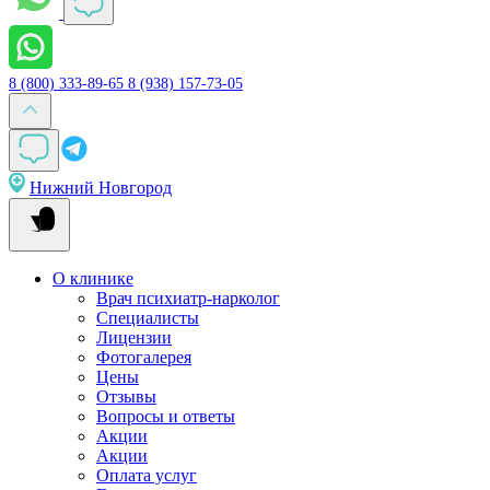
8 (800) 333-89-65
8 (938) 157-73-05
Нижний Новгород
О клинике
Врач психиатр-нарколог
Специалисты
Лицензии
Фотогалерея
Цены
Отзывы
Вопросы и ответы
Акции
Акции
Оплата услуг