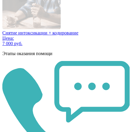
Снятие интоксикации + кодирование
Цена:
7 000 руб.
Этапы оказания помощи