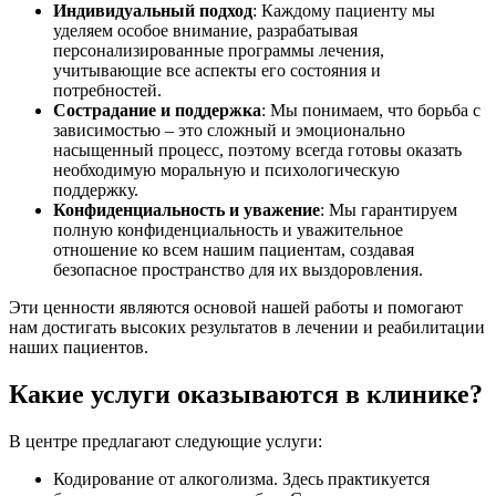
Индивидуальный подход
: Каждому пациенту мы
уделяем особое внимание, разрабатывая
персонализированные программы лечения,
учитывающие все аспекты его состояния и
потребностей.
Сострадание и поддержка
: Мы понимаем, что борьба с
зависимостью – это сложный и эмоционально
насыщенный процесс, поэтому всегда готовы оказать
необходимую моральную и психологическую
поддержку.
Конфиденциальность и уважение
: Мы гарантируем
полную конфиденциальность и уважительное
отношение ко всем нашим пациентам, создавая
безопасное пространство для их выздоровления.
Эти ценности являются основой нашей работы и помогают
нам достигать высоких результатов в лечении и реабилитации
наших пациентов.
Какие услуги оказываются в клинике?
В центре предлагают следующие услуги:
Кодирование от алкоголизма. Здесь практикуется