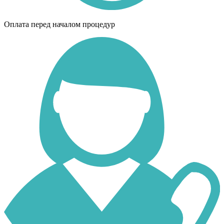
Оплата перед началом процедур