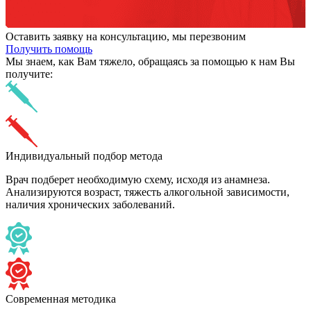
Оставить заявку на консультацию, мы перезвоним
Получить помощь
Мы знаем,
как Вам тяжело,
обращаясь за помощью к нам
Вы
получите:
Индивидуальный подбор метода
Врач подберет необходимую схему, исходя из анамнеза.
Анализируются возраст, тяжесть алкогольной зависимости,
наличия хронических заболеваний.
Современная методика