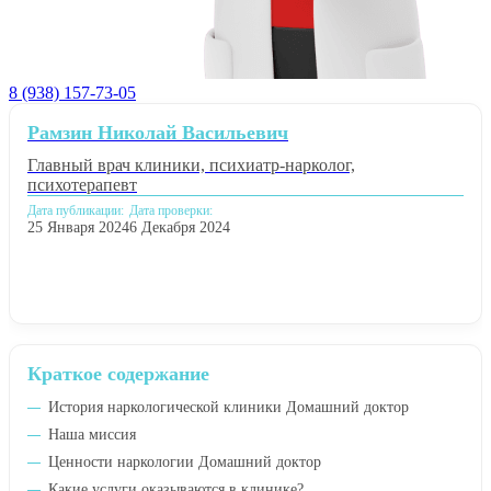
8 (938) 157-73-05
Рамзин Николай Васильевич
Главный врач клиники, психиатр-нарколог,
психотерапевт
Дата публикации:
Дата проверки:
25 Января 2024
6 Декабря 2024
Краткое содержание
История наркологической клиники Домашний доктор
Наша миссия
Ценности наркологии Домашний доктор
Какие услуги оказываются в клинике?