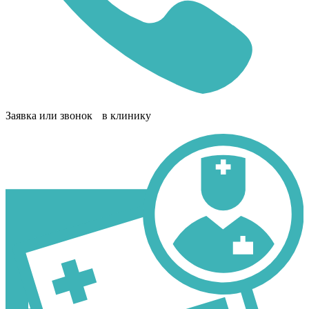
Заявка или звонок в клинику