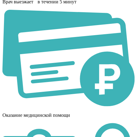
Врач выезжает в течении 5 минут
Оказание медицинской помощи