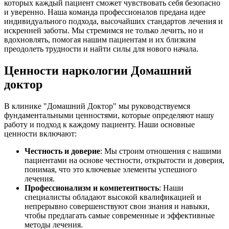
которых каждый пациент сможет чувствовать себя безопасно
и уверенно. Наша команда профессионалов предана идее
индивидуального подхода, высочайших стандартов лечения и
искренней заботы. Мы стремимся не только лечить, но и
вдохновлять, помогая нашим пациентам и их близким
преодолеть трудности и найти силы для нового начала.
Ценности наркологии Домашний
доктор
В клинике "Домашний Доктор" мы руководствуемся
фундаментальными ценностями, которые определяют нашу
работу и подход к каждому пациенту. Наши основные
ценности включают:
Честность и доверие
: Мы строим отношения с нашими
пациентами на основе честности, открытости и доверия,
понимая, что это ключевые элементы успешного
лечения.
Профессионализм и компетентность
: Наши
специалисты обладают высокой квалификацией и
непрерывно совершенствуют свои знания и навыки,
чтобы предлагать самые современные и эффективные
методы лечения.