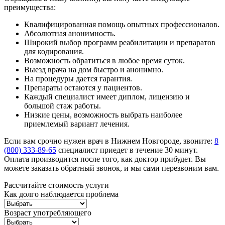
преимущества:
Квалифицированная помощь опытных профессионалов.
Абсолютная анонимность.
Широкий выбор программ реабилитации и препаратов
для кодирования.
Возможность обратиться в любое время суток.
Выезд врача на дом быстро и анонимно.
На процедуры дается гарантия.
Препараты остаются у пациентов.
Каждый специалист имеет диплом, лицензию и
большой стаж работы.
Низкие цены, возможность выбрать наиболее
приемлемый вариант лечения.
Если вам срочно нужен врач в Нижнем Новгороде, звоните:
8
(800) 333-89-65
специалист приедет в течение 30 минут.
Оплата производится после того, как доктор прибудет. Вы
можете заказать обратный звонок, и мы сами перезвоним вам.
Рассчитайте стоимость услуги
Как долго наблюдается проблема
Возраст употребляющего