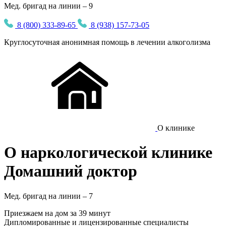
Мед. бригад на линии – 9
8 (800) 333-89-65
8 (938) 157-73-05
Круглосуточная
анонимная
помощь в лечении алкоголизма
О клинике
О наркологической клинике
Домашний доктор
Мед. бригад на линии –
7
Приезжаем на дом
за 39 минут
Дипломированные и лицензированные специалисты