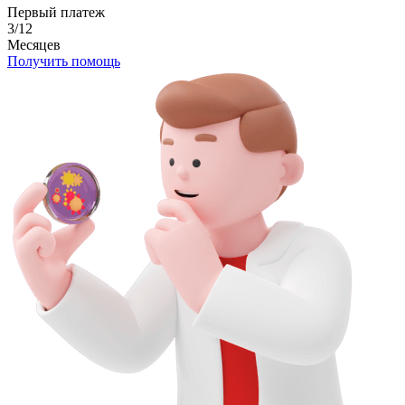
Первый платеж
3/12
Месяцев
Получить помощь