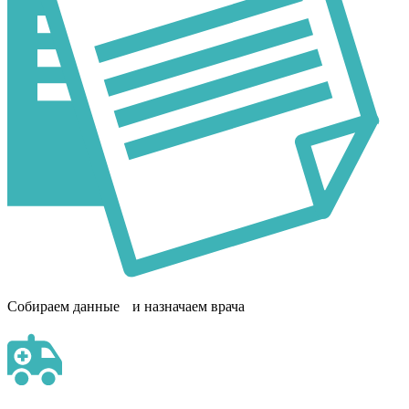
Собираем данные и назначаем врача