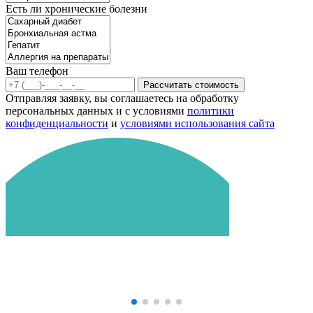
Есть ли хронические болезни
Ваш телефон
Рассчитать стоимость
Отправляя заявку, вы соглашаетесь на обработку
персональных данных и с условиями
политики
конфиденциальности
и
условиями использования сайта