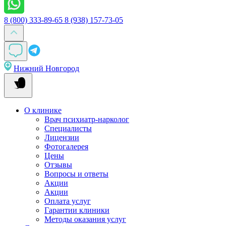
8 (800) 333-89-65
8 (938) 157-73-05
Нижний Новгород
О клинике
Врач психиатр-нарколог
Специалисты
Лицензии
Фотогалерея
Цены
Отзывы
Вопросы и ответы
Акции
Акции
Оплата услуг
Гарантии клиники
Методы оказания услуг