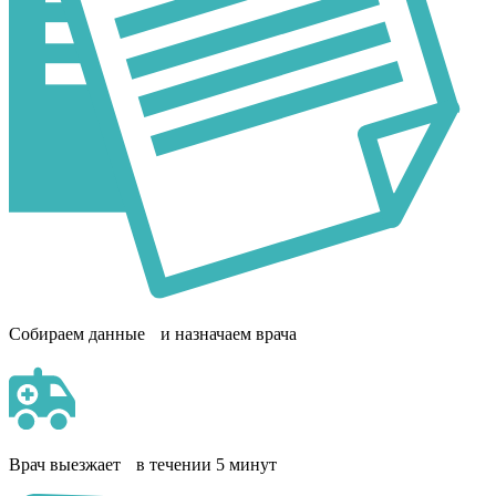
Собираем данные и назначаем врача
Врач выезжает в течении 5 минут