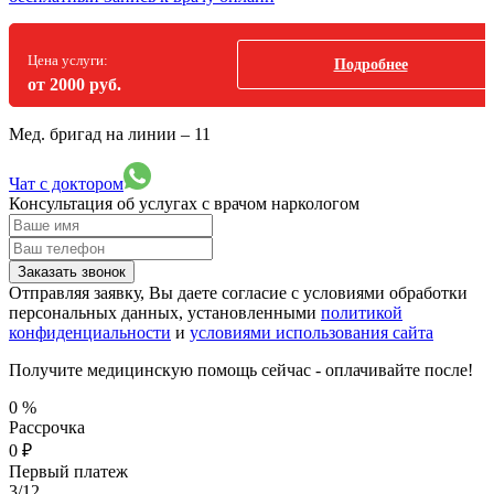
Цена услуги:
Подробнее
от 2000 руб.
Мед. бригад на линии –
11
Чат с доктором
Консультация об услугах
с врачом наркологом
Заказать звонок
Отправляя заявку, Вы даете согласие с условиями обработки
персональных данных, установленными
политикой
конфиденциальности
и
условиями использования сайта
Получите медицинскую помощь сейчас - оплачивайте после!
0
%
Рассрочка
0
₽
Первый платеж
3/12