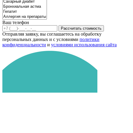
Ваш телефон
Рассчитать стоимость
Отправляя заявку, вы соглашаетесь на обработку
персональных данных и с условиями
политики
конфиденциальности
и
условиями использования сайта