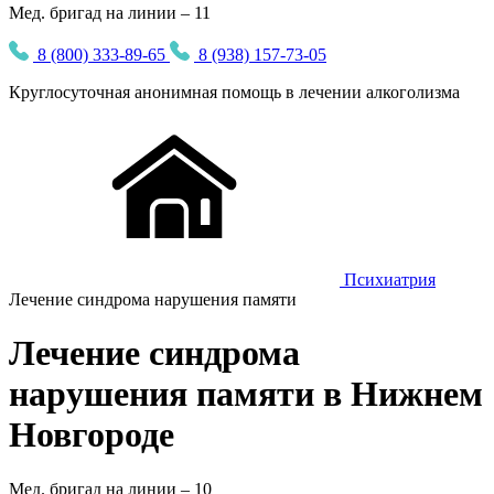
Мед. бригад на линии – 11
8 (800) 333-89-65
8 (938) 157-73-05
Круглосуточная
анонимная
помощь в лечении алкоголизма
Психиатрия
Лечение синдрома нарушения памяти
Лечение синдрома
нарушения памяти в Нижнем
Новгороде
Мед. бригад на линии –
10