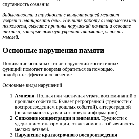
спутанность сознания.
Забывчивость и трудности с концентрацией мешают
уверенно планировать день. Начните работу с неврологом или
психологом, выявите причины нарушений памяти и освоите
техники, которые помогут укрепить внимание, ясность
мыслей.
Основные нарушения памяти
Понимание основных типов нарушений когнитивных
функций помогает вовремя обратиться за помощью,
подобрать эффективное лечение.
Основные виды нарушений.
Амнезия.
Полная или частичная утрата воспоминаний о
прошлых событиях. Бывает ретроградной (трудности с
воспроизведением прошлых событий), антероградной
(невозможность усваивать новую информацию).
Снижение концентрации и внимания.
Трудности с
удержанием информации, отвлекаемость, забывчивость
мелких деталей.
Нарушение краткосрочного воспроизведения