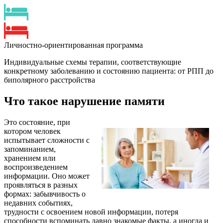
Личностно-ориентированная программа
Индивидуальные схемы терапии, соответствующие
конкретному заболеванию и состоянию пациента: от РПП до
биполярного расстройства
Что такое нарушение памяти
Это состояние, при
котором человек
испытывает сложности с
запоминанием,
хранением или
воспроизведением
информации. Оно может
проявляться в разных
формах: забывчивость о
недавних событиях,
трудности с освоением новой информации, потеря
способности вспоминать давно знакомые факты, а иногда и