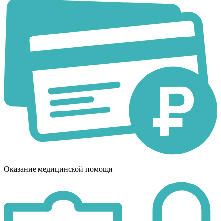
Оказание медицинской помощи