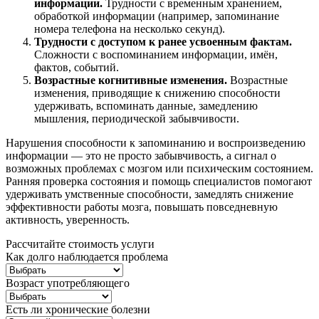
информации.
Трудности с временным хранением,
обработкой информации (например, запоминание
номера телефона на несколько секунд).
Трудности с доступом к ранее усвоенным фактам.
Сложности с воспоминанием информации, имён,
фактов, событий.
Возрастные когнитивные изменения.
Возрастные
изменения, приводящие к снижению способности
удерживать, вспоминать данные, замедлению
мышления, периодической забывчивости.
Нарушения способности к запоминанию и воспроизведению
информации — это не просто забывчивость, а сигнал о
возможных проблемах с мозгом или психическим состоянием.
Ранняя проверка состояния и помощь специалистов помогают
удерживать умственные способности, замедлять снижение
эффективности работы мозга, повышать повседневную
активность, уверенность.
Рассчитайте стоимость услуги
Как долго наблюдается проблема
Возраст употребляющего
Есть ли хронические болезни