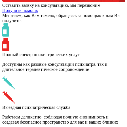
Оставить заявку на консультацию, мы перезвоним
Получить помощь
Мы знаем,
как Вам тяжело,
обращаясь за помощью к нам
Вы
получите:
Полный спектр психиатрических услуг
Доступны как разовые консультации психиатра, так и
длительное терапевтическое сопровождение
Выездная психиатрическая служба
Работаем деликатно, соблюдая полную анонимность и
создавая безопасное пространство для вас и ваших близких