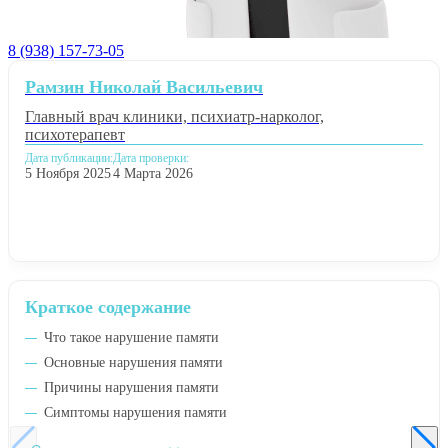
8 (938) 157-73-05
Рамзин Николай Васильевич
Главный врач клиники, психиатр-нарколог,
психотерапевт
Дата публикации:
Дата проверки:
5 Ноября 2025
4 Марта 2026
Краткое содержание
Что такое нарушение памяти
Основные нарушения памяти
Причины нарушения памяти
Симптомы нарушения памяти