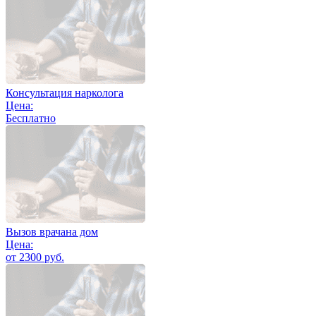
Консультация нарколога
Цена:
Бесплатно
Вызов врачана дом
Цена:
от 2300 руб.