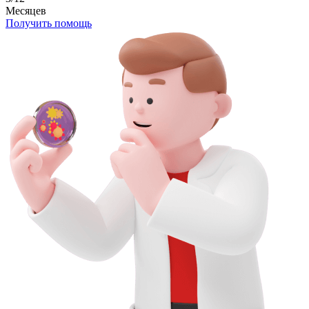
Месяцев
Получить помощь