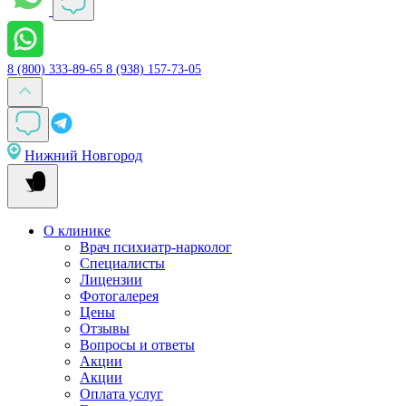
8 (800) 333-89-65
8 (938) 157-73-05
Нижний Новгород
О клинике
Врач психиатр-нарколог
Специалисты
Лицензии
Фотогалерея
Цены
Отзывы
Вопросы и ответы
Акции
Акции
Оплата услуг