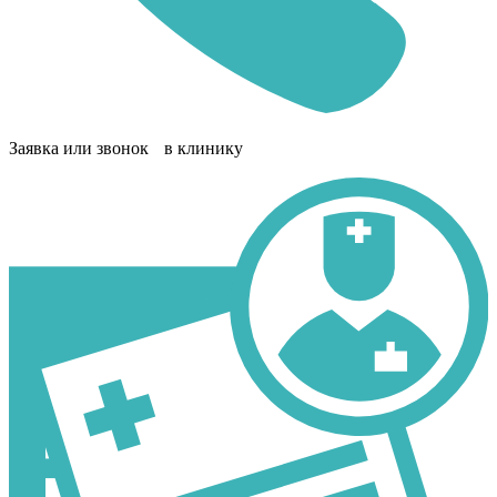
Заявка или звонок в клинику