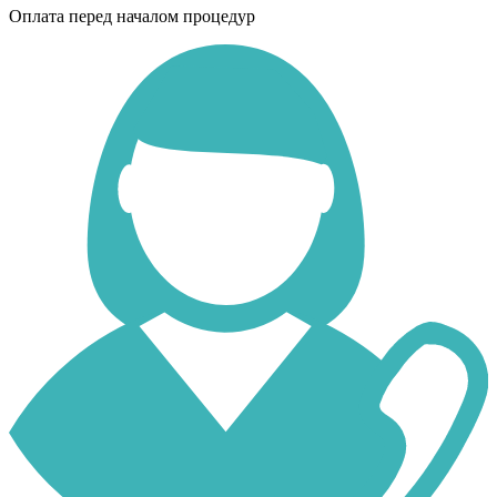
Оплата перед началом процедур