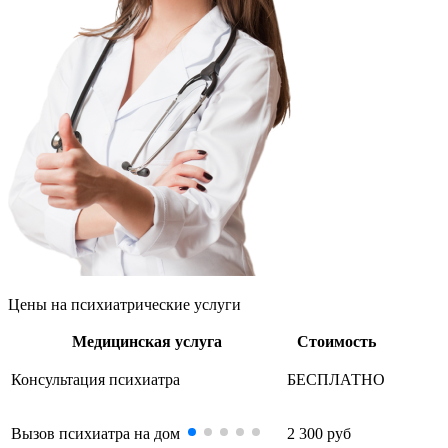
Цены
на психиатрические услуги
Медицинская услуга
Стоимость
Консультация психиатра
БЕСПЛАТНО
Вызов психиатра на дом
2 300 руб