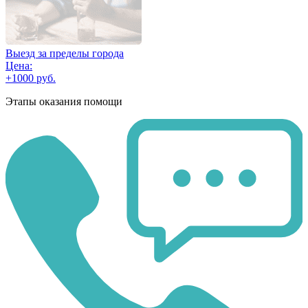
Выезд за пределы города
Цена:
+1000 руб.
Этапы оказания помощи